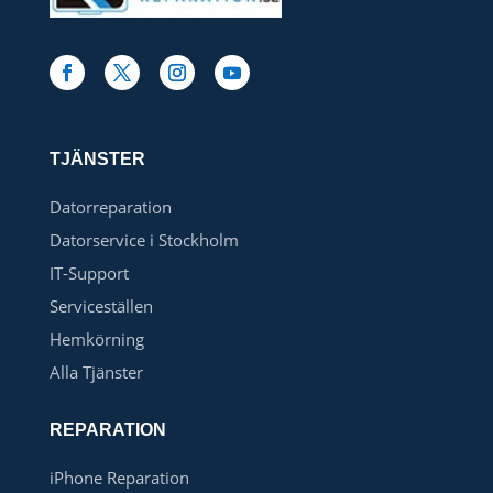
TJÄNSTER
Datorreparation
Datorservice i Stockholm
IT-Support
Serviceställen
Hemkörning
Alla Tjänster
REPARATION
iPhone Reparation