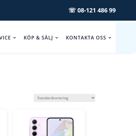
☏ 08-121 486 99
VICE
KÖP & SÄLJ
KONTAKTA OSS