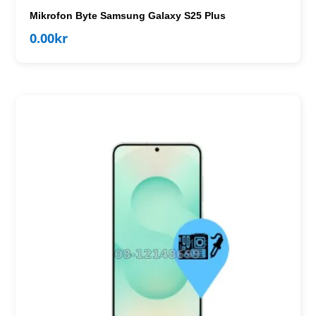
Mikrofon Byte Samsung Galaxy S25 Plus
0.00
kr