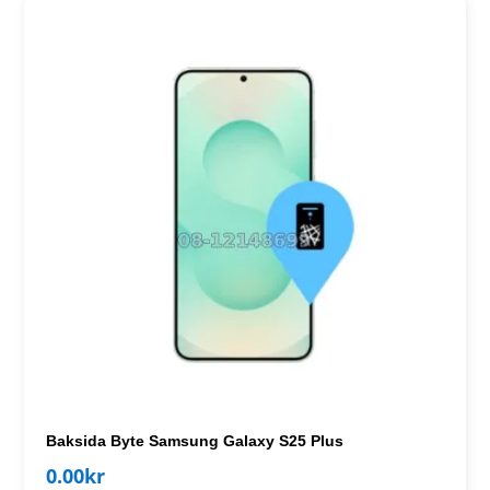
Baksida Byte Samsung Galaxy S25 Plus
0.00
kr