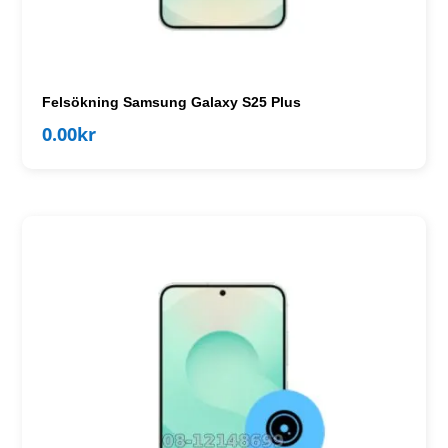
Felsökning Samsung Galaxy S25 Plus
0.00
kr