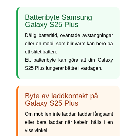
Batteribyte Samsung
Galaxy S25 Plus
Dålig batteritid, oväntade avstängningar
eller en mobil som blir varm kan bero på
ett slitet batteri.
Ett batteribyte kan göra att din Galaxy
S25 Plus fungerar bättre i vardagen.
Byte av laddkontakt på
Galaxy S25 Plus
Om mobilen inte laddar, laddar långsamt
eller bara laddar när kabeln hålls i en
viss vinkel