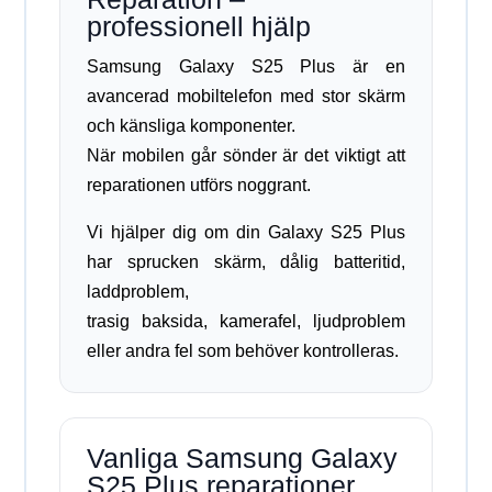
professionell hjälp
Samsung Galaxy S25 Plus är en
avancerad mobiltelefon med stor skärm
och känsliga komponenter.
När mobilen går sönder är det viktigt att
reparationen utförs noggrant.
Vi hjälper dig om din Galaxy S25 Plus
har sprucken skärm, dålig batteritid,
laddproblem,
trasig baksida, kamerafel, ljudproblem
eller andra fel som behöver kontrolleras.
Vanliga Samsung Galaxy
S25 Plus reparationer