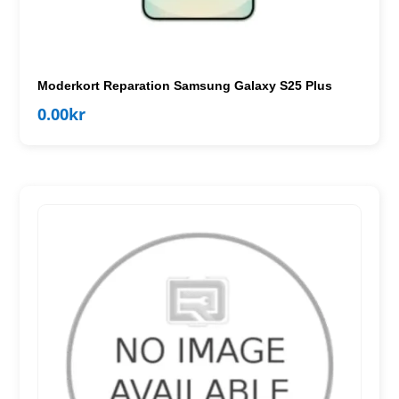
Moderkort Reparation Samsung Galaxy S25 Plus
0.00
kr