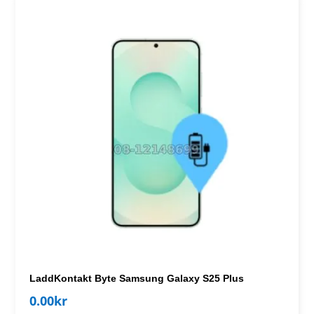
LaddKontakt Byte Samsung Galaxy S25 Plus
0.00
kr