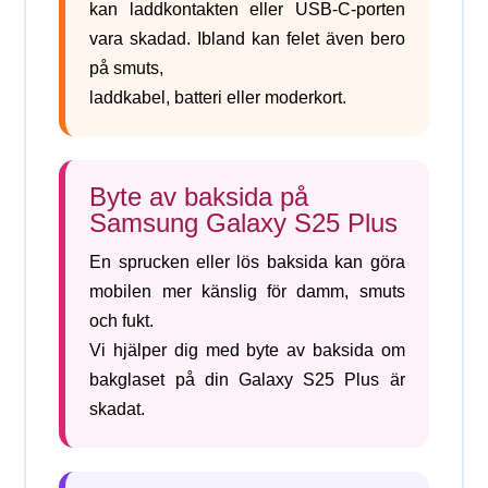
kan laddkontakten eller USB-C-porten
vara skadad. Ibland kan felet även bero
på smuts,
laddkabel, batteri eller moderkort.
Byte av baksida på
Samsung Galaxy S25 Plus
En sprucken eller lös baksida kan göra
mobilen mer känslig för damm, smuts
och fukt.
Vi hjälper dig med byte av baksida om
bakglaset på din Galaxy S25 Plus är
skadat.