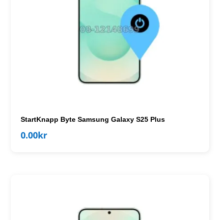
StartKnapp Byte Samsung Galaxy S25 Plus
0.00
kr