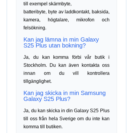
till exempel skärmbyte,
batteribyte, byte av laddkontakt, baksida,
kamera, högtalare, mikrofon och
felsökning.
Kan jag lämna in min Galaxy
S25 Plus utan bokning?
Ja, du kan komma förbi vår butik i
Stockholm. Du kan även kontakta oss
innan om du vill kontrollera
tillgänglighet.
Kan jag skicka in min Samsung
Galaxy S25 Plus?
Ja, du kan skicka in din Galaxy S25 Plus
till oss från hela Sverige om du inte kan
komma till butiken.