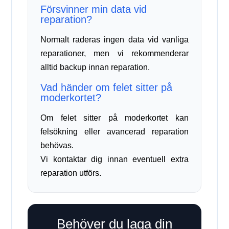
Försvinner min data vid
reparation?
Normalt raderas ingen data vid vanliga
reparationer, men vi rekommenderar
alltid backup innan reparation.
Vad händer om felet sitter på
moderkortet?
Om felet sitter på moderkortet kan
felsökning eller avancerad reparation
behövas.
Vi kontaktar dig innan eventuell extra
reparation utförs.
Behöver du laga din