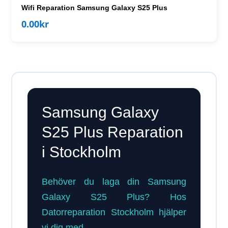
Wifi Reparation Samsung Galaxy S25 Plus
0.00
kr
Samsung Galaxy
S25 Plus Reparation
i Stockholm
Behöver du laga din Samsung
Galaxy S25 Plus? Hos
Datorreparation Stockholm hjälper
vi dig med