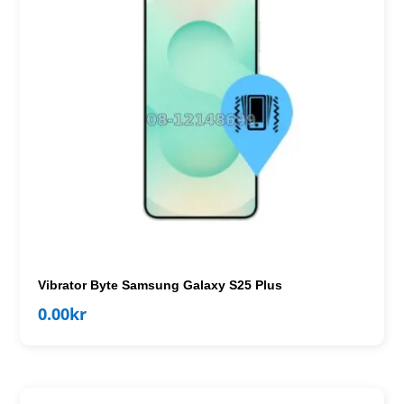
Vibrator Byte Samsung Galaxy S25 Plus
0.00
kr