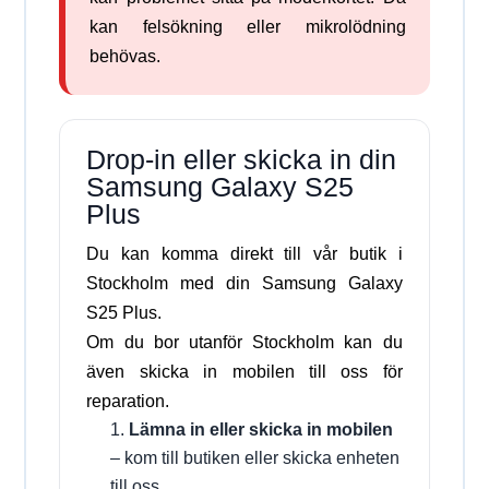
kan felsökning eller mikrolödning
behövas.
Drop-in eller skicka in din
Samsung Galaxy S25
Plus
Du kan komma direkt till vår butik i
Stockholm med din Samsung Galaxy
S25 Plus.
Om du bor utanför Stockholm kan du
även skicka in mobilen till oss för
reparation.
Lämna in eller skicka in mobilen
– kom till butiken eller skicka enheten
till oss.