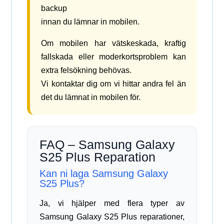
backup
innan du lämnar in mobilen.
Om mobilen har vätskeskada, kraftig
fallskada eller moderkortsproblem kan
extra felsökning behövas.
Vi kontaktar dig om vi hittar andra fel än
det du lämnat in mobilen för.
FAQ – Samsung Galaxy
S25 Plus Reparation
Kan ni laga Samsung Galaxy
S25 Plus?
Ja, vi hjälper med flera typer av
Samsung Galaxy S25 Plus reparationer,