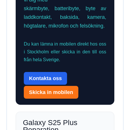
skärmbyte, batteribyte, byte av
laddkontakt, baksida, kamera,
högtalare, mikrofon och felsökning.
Du kan lämna in mobilen direkt hos oss
i Stockholm eller skicka in den till oss
från hela Sverige.
Kontakta oss
Skicka in mobilen
Galaxy S25 Plus
Reparation –