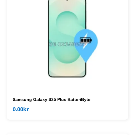
Samsung Galaxy S25 Plus BatteriByte
0.00
kr