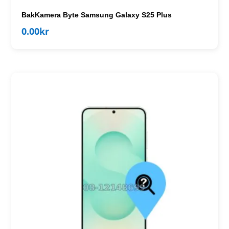
BakKamera Byte Samsung Galaxy S25 Plus
0.00
kr