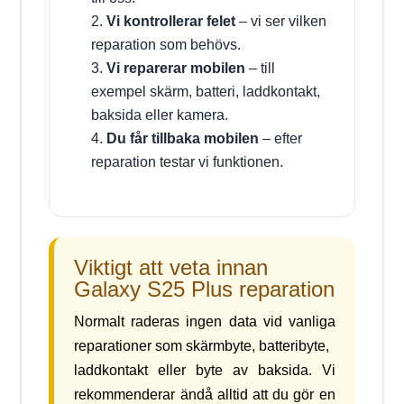
Vi kontrollerar felet
– vi ser vilken
reparation som behövs.
Vi reparerar mobilen
– till
exempel skärm, batteri, laddkontakt,
baksida eller kamera.
Du får tillbaka mobilen
– efter
reparation testar vi funktionen.
Viktigt att veta innan
Galaxy S25 Plus reparation
Normalt raderas ingen data vid vanliga
reparationer som skärmbyte, batteribyte,
laddkontakt eller byte av baksida. Vi
rekommenderar ändå alltid att du gör en