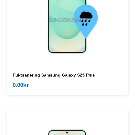
Fuktsanering Samsung Galaxy S25 Plus
0.00
kr