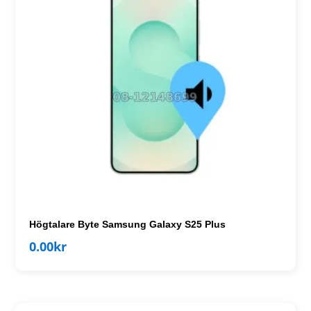
Högtalare Byte Samsung Galaxy S25 Plus
0.00
kr