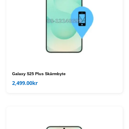
Galaxy S25 Plus Skärmbyte
2,499.00
kr