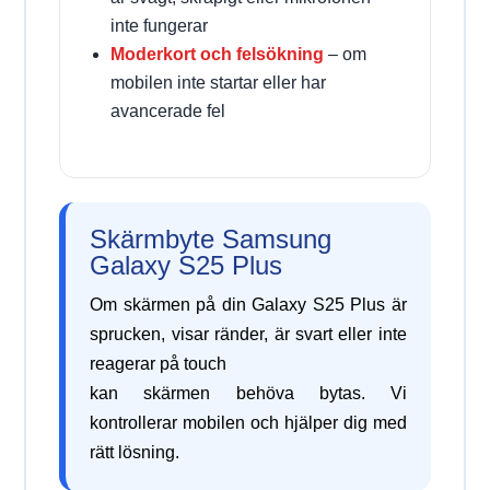
inte fungerar
Moderkort och felsökning
– om
mobilen inte startar eller har
avancerade fel
Skärmbyte Samsung
Galaxy S25 Plus
Om skärmen på din Galaxy S25 Plus är
sprucken, visar ränder, är svart eller inte
reagerar på touch
kan skärmen behöva bytas. Vi
kontrollerar mobilen och hjälper dig med
rätt lösning.