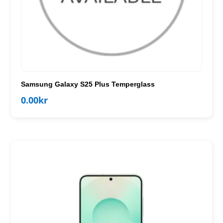
Samsung Galaxy S25 Plus Temperglass
0.00
kr