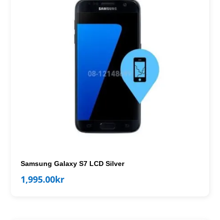
Samsung Galaxy S7 LCD Silver
1,995.00
kr