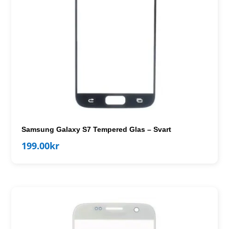
Samsung Galaxy S7 Tempered Glas – Svart
199.00
kr