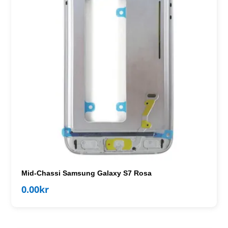
Mid-Chassi Samsung Galaxy S7 Rosa
0.00
kr