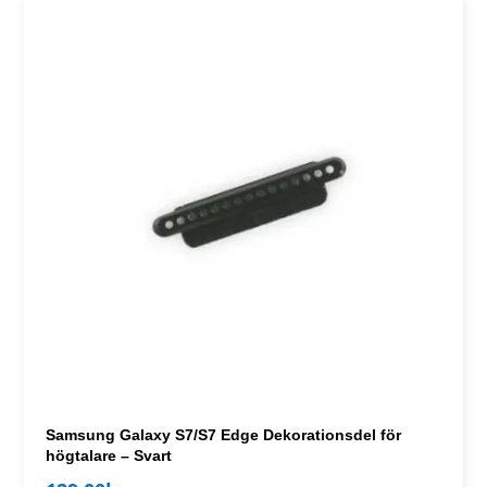
Samsung Galaxy S7/S7 Edge Dekorationsdel för
högtalare – Svart