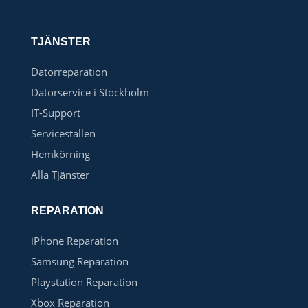
TJÄNSTER
Datorreparation
Datorservice i Stockholm
IT-Support
Serviceställen
Hemkörning
Alla Tjänster
REPARATION
iPhone Reparation
Samsung Reparation
Playstation Reparation
Xbox Reparation