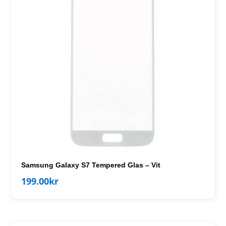
Samsung Galaxy S7 Tempered Glas – Vit
199.00
kr