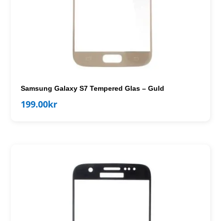
Samsung Galaxy S7 Tempered Glas – Guld
199.00
kr