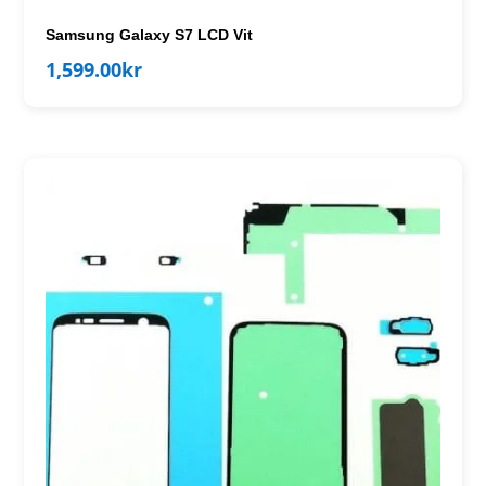
Samsung Galaxy S7 LCD Vit
1,599.00
kr