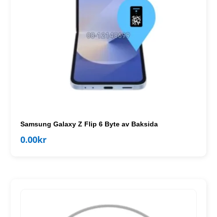
Samsung Galaxy Z Flip 6 Byte av Baksida
0.00
kr