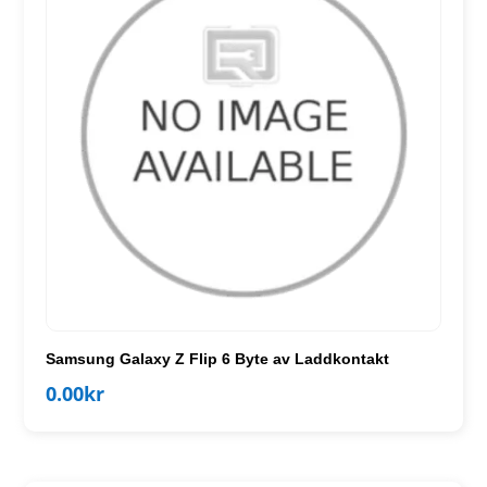
Samsung Galaxy Z Flip 6 Byte av Laddkontakt
0.00
kr