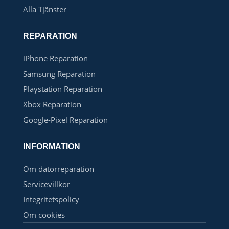
Alla Tjänster
REPARATION
iPhone Reparation
Samsung Reparation
Playstation Reparation
Xbox Reparation
Google-Pixel Reparation
INFORMATION
Om datorreparation
Servicevillkor
Integritetspolicy
Om cookies