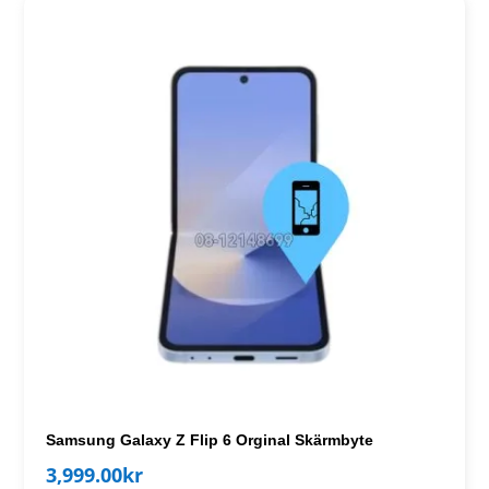
Samsung Galaxy Z Flip 6 Orginal Skärmbyte
3,999.00
kr