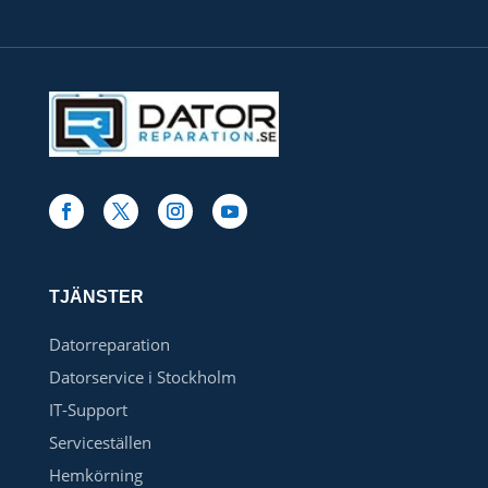
TJÄNSTER
Datorreparation
Datorservice i Stockholm
IT-Support
Serviceställen
Hemkörning