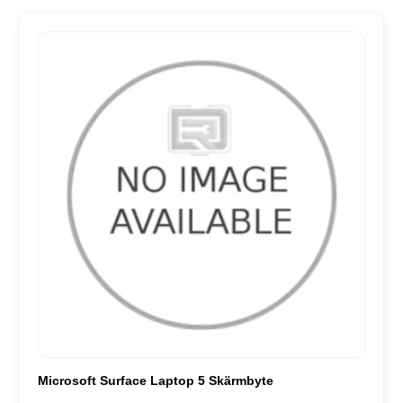
Microsoft Surface Laptop 5 Skärmbyte