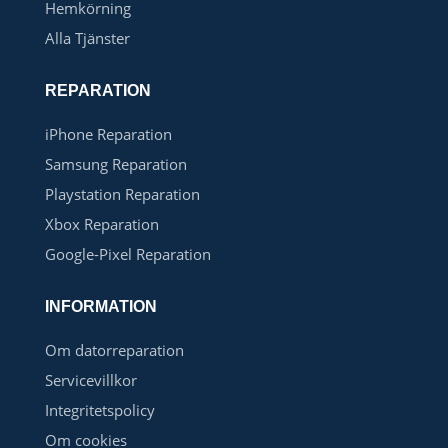
Hemkörning
Alla Tjänster
REPARATION
iPhone Reparation
Samsung Reparation
Playstation Reparation
Xbox Reparation
Google-Pixel Reparation
INFORMATION
Om datorreparation
Servicevillkor
Integritetspolicy
Om cookies