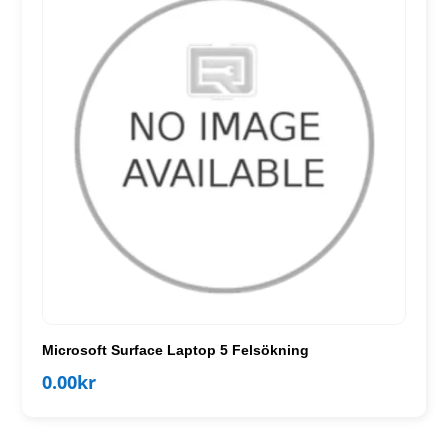
Microsoft Surface Laptop 5 Felsökning
0.00
kr