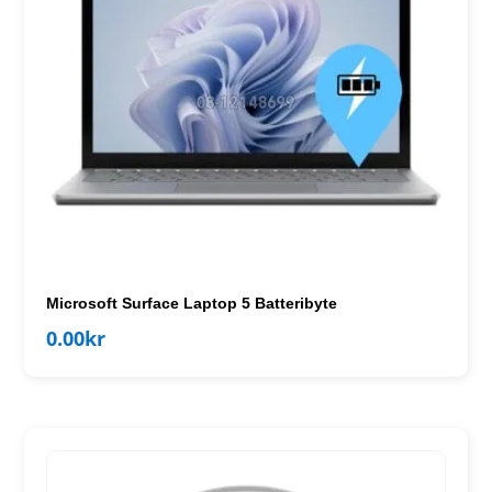
Microsoft Surface Laptop 5 Batteribyte
0.00
kr