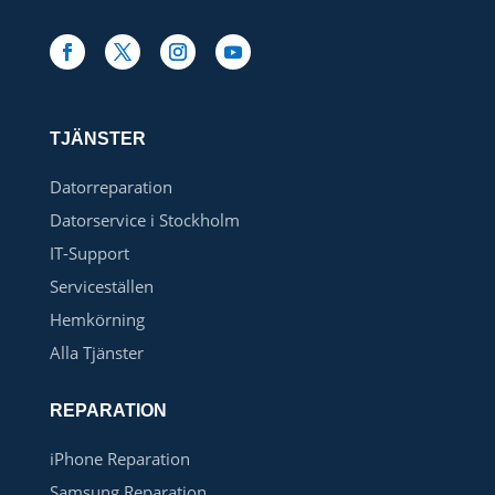
TJÄNSTER
Datorreparation
Datorservice i Stockholm
IT-Support
Serviceställen
Hemkörning
Alla Tjänster
REPARATION
iPhone Reparation
Samsung Reparation