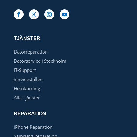
TJÄNSTER
Datorreparation
Datorservice i Stockholm
IT-Support
Serviceställen
Hemkörning
Alla Tjänster
REPARATION
iPhone Reparation
Samsung Reparation