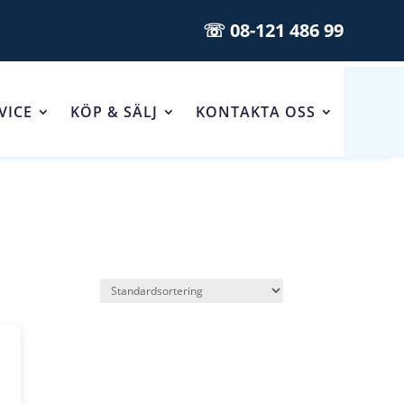
☏ 08-121 486 99
VICE
KÖP & SÄLJ
KONTAKTA OSS