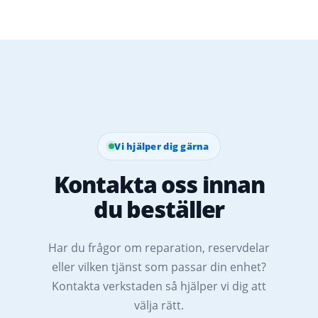
Vi hjälper dig gärna
Kontakta oss innan
du beställer
Har du frågor om reparation, reservdelar
eller vilken tjänst som passar din enhet?
Kontakta verkstaden så hjälper vi dig att
välja rätt.