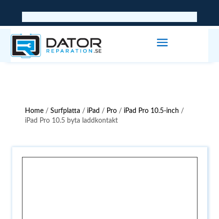
Home
/
Surfplatta
/
iPad
/
Pro
/
iPad Pro 10.5-inch
/
iPad Pro 10.5 byta laddkontakt