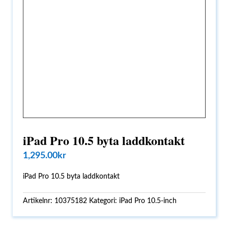
iPad Pro 10.5 byta laddkontakt
1,295.00
kr
iPad Pro 10.5 byta laddkontakt
Artikelnr:
10375182
Kategori:
iPad Pro 10.5-inch