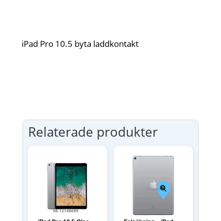
iPad Pro 10.5 byta laddkontakt
Relaterade produkter