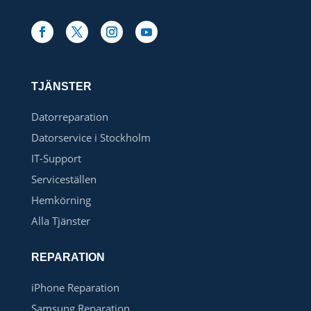
TJÄNSTER
Datorreparation
Datorservice i Stockholm
IT-Support
Serviceställen
Hemkörning
Alla Tjänster
REPARATION
iPhone Reparation
Samsung Reparation