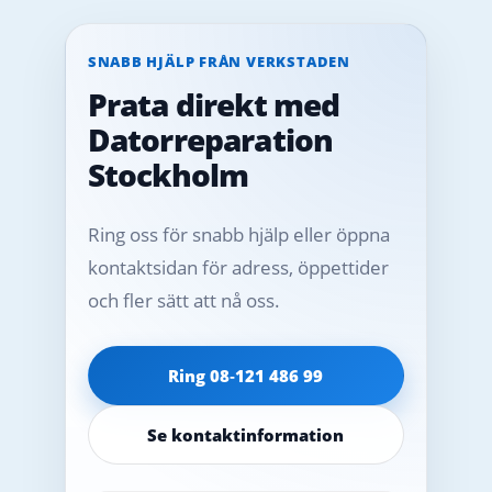
SNABB HJÄLP FRÅN VERKSTADEN
Prata direkt med
Datorreparation
Stockholm
Ring oss för snabb hjälp eller öppna
kontaktsidan för adress, öppettider
och fler sätt att nå oss.
Ring 08‑121 486 99
Se kontaktinformation