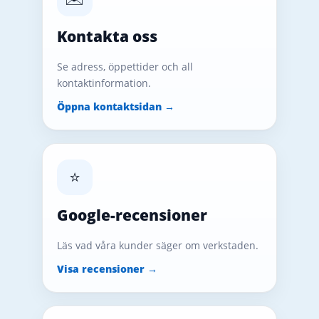
Kontakta oss
Se adress, öppettider och all
kontaktinformation.
Öppna kontaktsidan →
⭐
Google-recensioner
Läs vad våra kunder säger om verkstaden.
Visa recensioner →