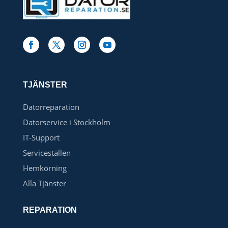
TJÄNSTER
Datorreparation
Datorservice i Stockholm
IT-Support
Serviceställen
Hemkörning
Alla Tjänster
REPARATION