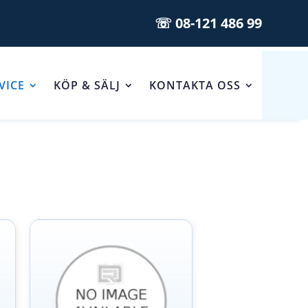
☏ 08-121 486 99
VICE
KÖP & SÄLJ
KONTAKTA OSS