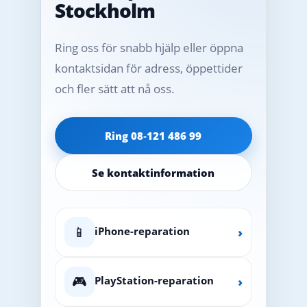
Stockholm
Ring oss för snabb hjälp eller öppna
kontaktsidan för adress, öppettider
och fler sätt att nå oss.
Ring 08‑121 486 99
Se kontaktinformation
📱
iPhone-reparation
›
🎮
PlayStation-reparation
›