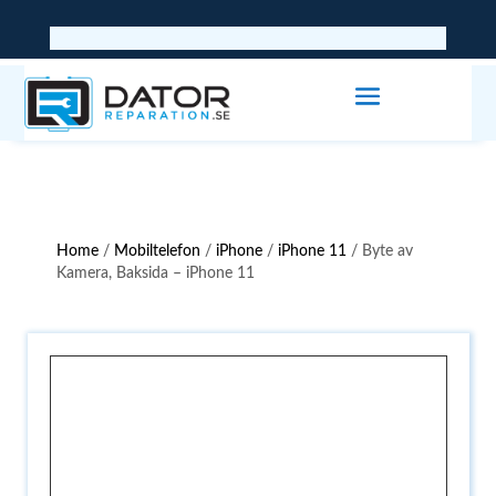
Home
/
Mobiltelefon
/
iPhone
/
iPhone 11
/ Byte av
Kamera, Baksida – iPhone 11