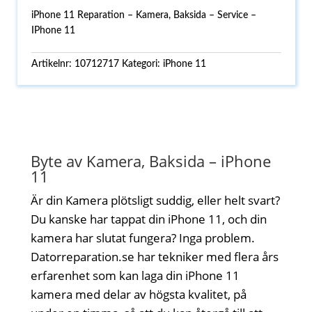
iPhone 11 Reparation – Kamera, Baksida – Service –
IPhone 11
Artikelnr:
10712717
Kategori:
iPhone 11
Byte av Kamera, Baksida – iPhone
11
Är din Kamera plötsligt suddig, eller helt svart?
Du kanske har tappat din iPhone 11, och din
kamera har slutat fungera? Inga problem.
Datorreparation.se har tekniker med flera års
erfarenhet som kan laga din iPhone 11
kamera med delar av högsta kvalitet, på