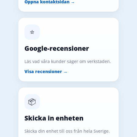
Öppna kontaktsidan →
⭐
Google-recensioner
Läs vad våra kunder säger om verkstaden.
Visa recensioner →
📦
Skicka in enheten
Skicka din enhet till oss från hela Sverige.