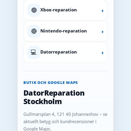
🟢
Xbox-reparation
›
🔴
Nintendo-reparation
›
💻
Datorreparation
›
BUTIK OCH GOOGLE MAPS
DatorReparation
Stockholm
Gullmarsplan 4, 121 40 Johanneshov – se
aktuellt betyg och kundrecensioner i
Google Maps.