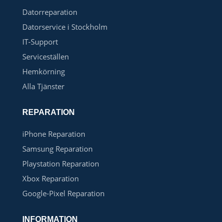
Datorreparation
Datorservice i Stockholm
IT-Support
Serviceställen
Hemkörning
Alla Tjänster
REPARATION
iPhone Reparation
Samsung Reparation
Playstation Reparation
Xbox Reparation
Google-Pixel Reparation
INFORMATION