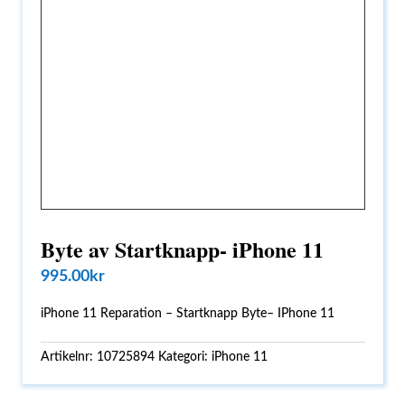
Byte av Startknapp- iPhone 11
995.00
kr
iPhone 11 Reparation – Startknapp Byte– IPhone 11
Artikelnr:
10725894
Kategori:
iPhone 11