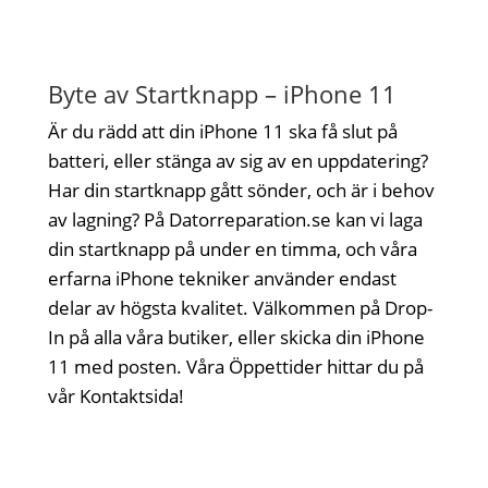
Byte av Startknapp – iPhone 11
Är du rädd att din iPhone 11 ska få slut på
batteri, eller stänga av sig av en uppdatering?
Har din startknapp gått sönder, och är i behov
av lagning? På Datorreparation.se kan vi laga
din startknapp på under en timma, och våra
erfarna iPhone tekniker använder endast
delar av högsta kvalitet. Välkommen på Drop-
In på alla våra butiker, eller skicka din iPhone
11 med posten. Våra Öppettider hittar du på
vår Kontaktsida!