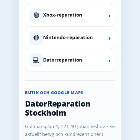
🟢
Xbox-reparation
›
🔴
Nintendo-reparation
›
💻
Datorreparation
›
BUTIK OCH GOOGLE MAPS
DatorReparation
Stockholm
Gullmarsplan 4, 121 40 Johanneshov – se
aktuellt betyg och kundrecensioner i