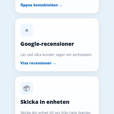
Öppna kontaktsidan →
⭐
Google-recensioner
Läs vad våra kunder säger om verkstaden.
Visa recensioner →
📦
Skicka in enheten
Skicka din enhet till oss från hela Sverige.