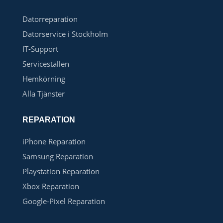
Datorreparation
Datorservice i Stockholm
IT-Support
Serviceställen
Hemkörning
Alla Tjänster
REPARATION
iPhone Reparation
Samsung Reparation
Playstation Reparation
Xbox Reparation
Google-Pixel Reparation