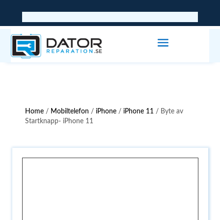
Home
/
Mobiltelefon
/
iPhone
/
iPhone 11
/ Byte av
Startknapp- iPhone 11