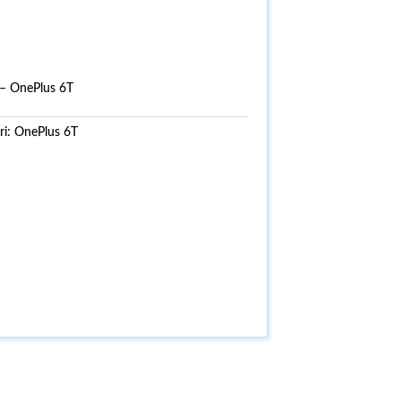
 – OnePlus 6T
ri:
OnePlus 6T