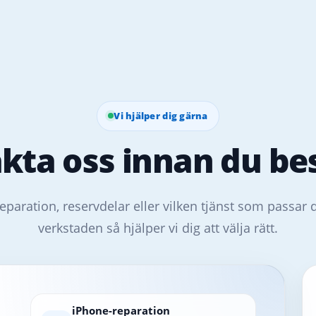
Vi hjälper dig gärna
kta oss innan du bes
eparation, reservdelar eller vilken tjänst som passar 
verkstaden så hjälper vi dig att välja rätt.
iPhone-reparation