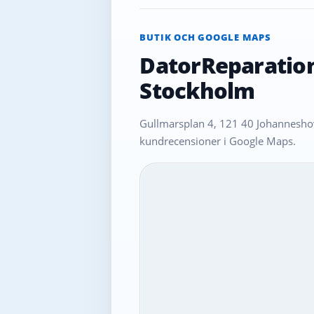
BUTIK OCH GOOGLE MAPS
DatorReparatio
Stockholm
Gullmarsplan 4, 121 40 Johanneshov
kundrecensioner i Google Maps.