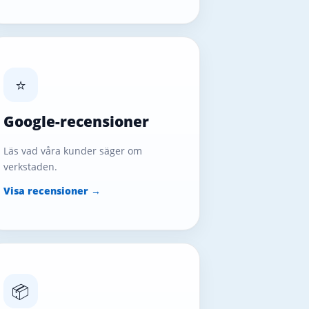
⭐
Google-recensioner
Läs vad våra kunder säger om
verkstaden.
Visa recensioner →
📦