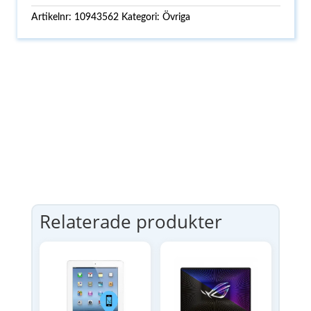
Artikelnr:
10943562
Kategori:
Övriga
Relaterade produkter