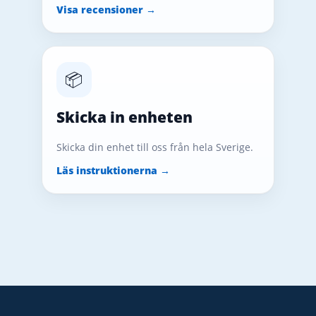
Visa recensioner →
📦
Skicka in enheten
Skicka din enhet till oss från hela Sverige.
Läs instruktionerna →