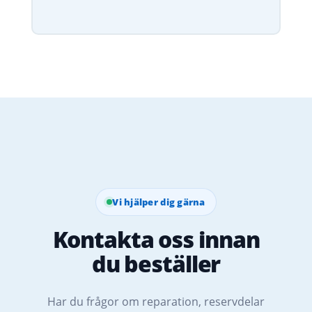
Vi hjälper dig gärna
Kontakta oss innan
du beställer
Har du frågor om reparation, reservdelar