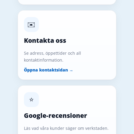
✉️
Kontakta oss
Se adress, öppettider och all
kontaktinformation.
Öppna kontaktsidan →
⭐
Google-recensioner
Läs vad våra kunder säger om verkstaden.