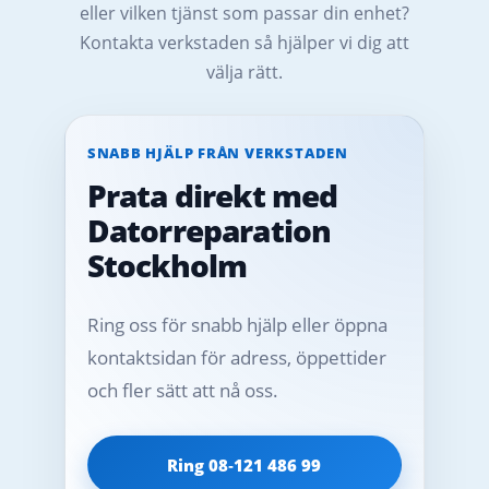
eller vilken tjänst som passar din enhet?
Kontakta verkstaden så hjälper vi dig att
välja rätt.
SNABB HJÄLP FRÅN VERKSTADEN
Prata direkt med
Datorreparation
Stockholm
Ring oss för snabb hjälp eller öppna
kontaktsidan för adress, öppettider
och fler sätt att nå oss.
Ring 08‑121 486 99