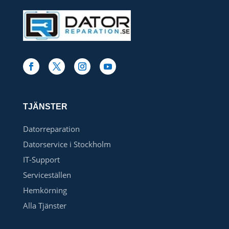
TJÄNSTER
Datorreparation
Datorservice i Stockholm
IT-Support
Serviceställen
Hemkörning
Alla Tjänster