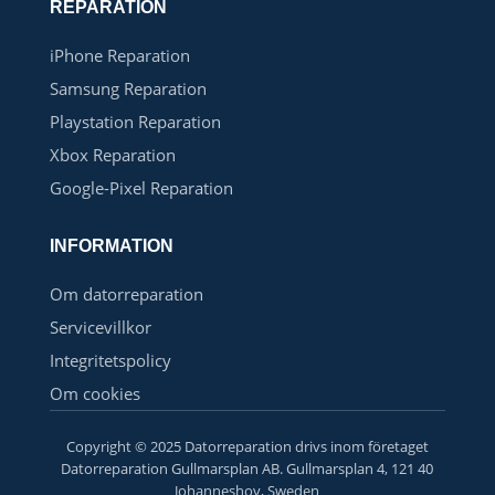
REPARATION
iPhone Reparation
Samsung Reparation
Playstation Reparation
Xbox Reparation
Google-Pixel Reparation
INFORMATION
Om datorreparation
Servicevillkor
Integritetspolicy
Om cookies
Copyright © 2025 Datorreparation drivs inom företaget
Datorreparation Gullmarsplan AB. Gullmarsplan 4, 121 40
Johanneshov, Sweden