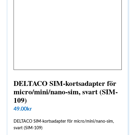
DELTACO SIM-kortsadapter för
micro/mini/nano-sim, svart (SIM-
109)
49.00
kr
DELTACO SIM-kortsadapter för micro/mini/nano-sim,
svart (SIM-109)