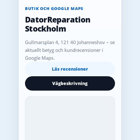
BUTIK OCH GOOGLE MAPS
DatorReparation
Stockholm
Gullmarsplan 4, 121 40 Johanneshov – se
aktuellt betyg och kundrecensioner i
Google Maps.
Läs recensioner
Vägbeskrivning