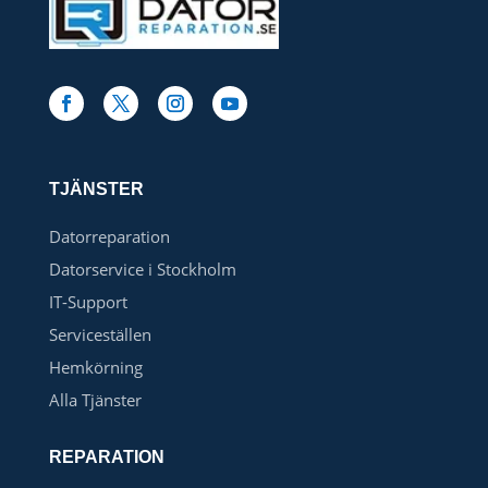
TJÄNSTER
Datorreparation
Datorservice i Stockholm
IT-Support
Serviceställen
Hemkörning
Alla Tjänster
REPARATION