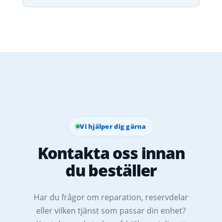
Vi hjälper dig gärna
Kontakta oss innan
du beställer
Har du frågor om reparation, reservdelar
eller vilken tjänst som passar din enhet?