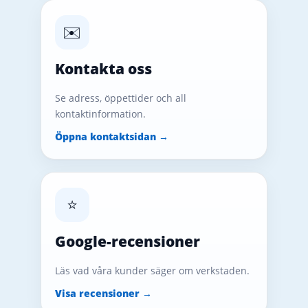
✉️
Kontakta oss
Se adress, öppettider och all
kontaktinformation.
Öppna kontaktsidan →
⭐
Google-recensioner
Läs vad våra kunder säger om verkstaden.
Visa recensioner →