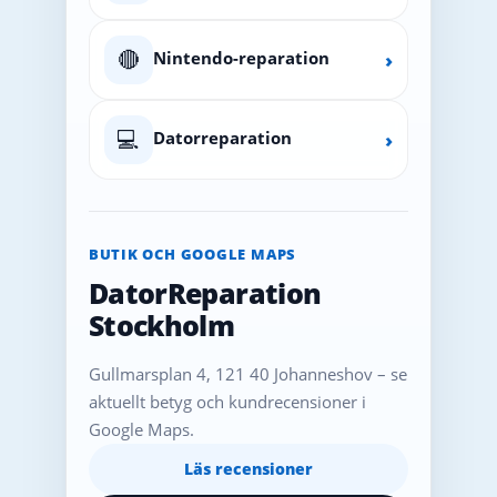
🔴
Nintendo-reparation
›
💻
Datorreparation
›
BUTIK OCH GOOGLE MAPS
DatorReparation
Stockholm
Gullmarsplan 4, 121 40 Johanneshov – se
aktuellt betyg och kundrecensioner i
Google Maps.
Läs recensioner