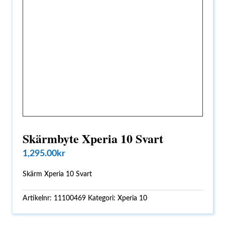
Skärmbyte Xperia 10 Svart
1,295.00
kr
Skärm Xperia 10 Svart
Artikelnr:
11100469
Kategori:
Xperia 10