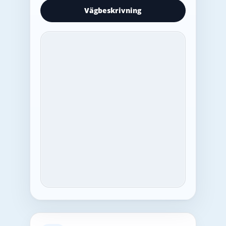
Vägbeskrivning