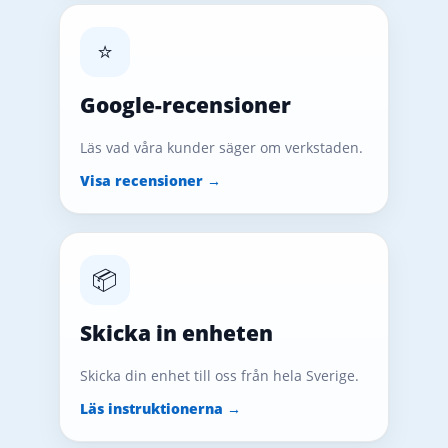
⭐
Google-recensioner
Läs vad våra kunder säger om verkstaden.
Visa recensioner →
📦
Skicka in enheten
Skicka din enhet till oss från hela Sverige.
Läs instruktionerna →