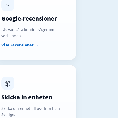
⭐
Google-recensioner
Läs vad våra kunder säger om
verkstaden.
Visa recensioner →
📦
Skicka in enheten
Skicka din enhet till oss från hela
Sverige.