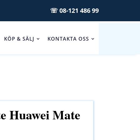
☏ 08-121 486 99
KÖP & SÄLJ
KONTAKTA OSS
e Huawei Mate