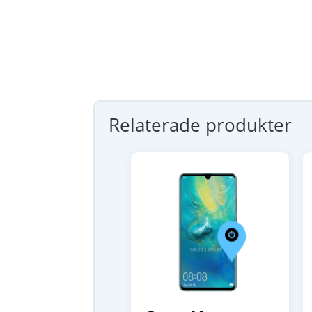
Relaterade produkter