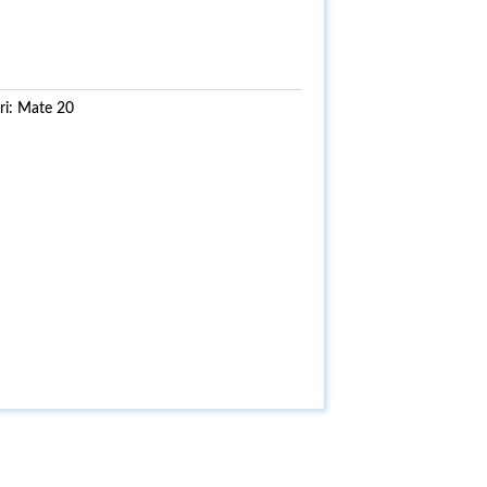
ri:
Mate 20