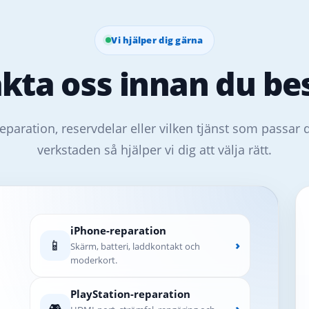
Vi hjälper dig gärna
kta oss innan du bes
eparation, reservdelar eller vilken tjänst som passar 
verkstaden så hjälper vi dig att välja rätt.
iPhone-reparation
📱
›
Skärm, batteri, laddkontakt och
moderkort.
PlayStation-reparation
🎮
›