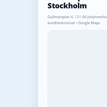
Stockholm
Gullmarsplan 4, 121 40 Johanneshov
kundrecensioner i Google Maps.