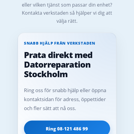
eller vilken tjänst som passar din enhet?
Kontakta verkstaden så hjälper vi dig att
välja rätt.
SNABB HJÄLP FRÅN VERKSTADEN
Prata direkt med
Datorreparation
Stockholm
Ring oss för snabb hjälp eller öppna
kontaktsidan för adress, öppettider
och fler sätt att nå oss.
Ring 08‑121 486 99