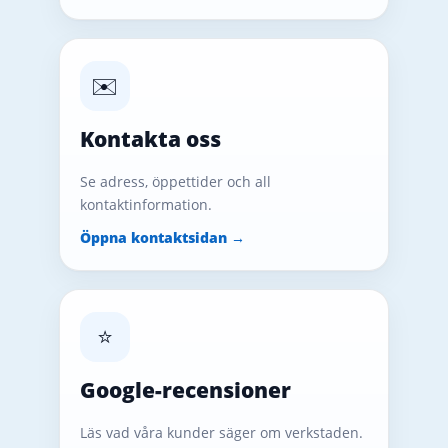
✉️
Kontakta oss
Se adress, öppettider och all
kontaktinformation.
Öppna kontaktsidan →
⭐
Google-recensioner
Läs vad våra kunder säger om verkstaden.