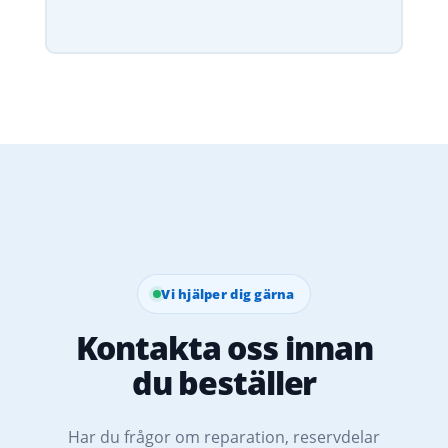
Vi hjälper dig gärna
Kontakta oss innan
du beställer
Har du frågor om reparation, reservdelar