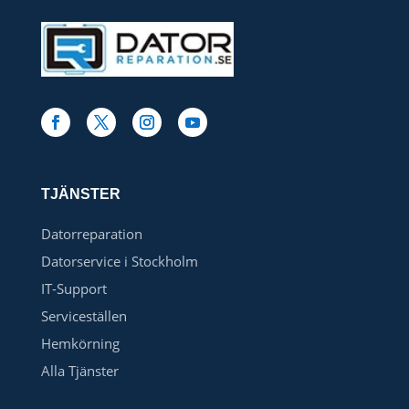
TJÄNSTER
Datorreparation
Datorservice i Stockholm
IT-Support
Serviceställen
Hemkörning
Alla Tjänster