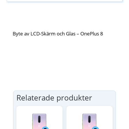
Byte av LCD-Skärm och Glas – OnePlus 8
Relaterade produkter