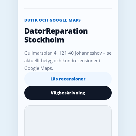
BUTIK OCH GOOGLE MAPS
DatorReparation
Stockholm
Gullmarsplan 4, 121 40 Johanneshov – se
aktuellt betyg och kundrecensioner i
Google Maps.
Läs recensioner
Vägbeskrivning