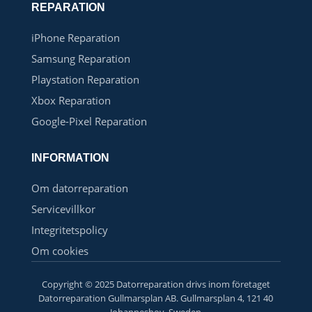
REPARATION
iPhone Reparation
Samsung Reparation
Playstation Reparation
Xbox Reparation
Google-Pixel Reparation
INFORMATION
Om datorreparation
Servicevillkor
Integritetspolicy
Om cookies
Copyright © 2025 Datorreparation drivs inom företaget
Datorreparation Gullmarsplan AB. Gullmarsplan 4, 121 40
Johanneshov, Sweden