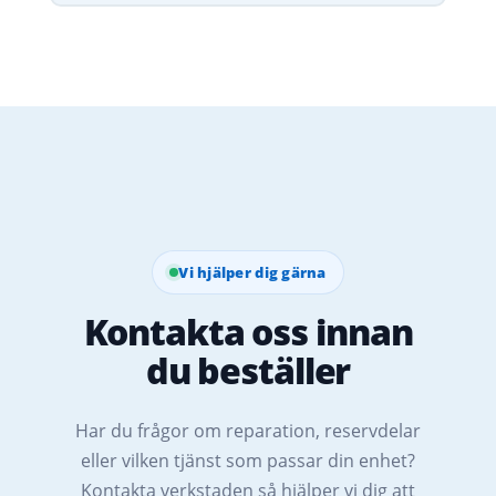
Vi hjälper dig gärna
Kontakta oss innan
du beställer
Har du frågor om reparation, reservdelar
eller vilken tjänst som passar din enhet?
Kontakta verkstaden så hjälper vi dig att