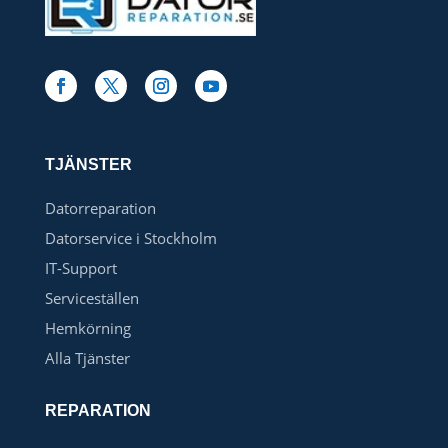
TJÄNSTER
Datorreparation
Datorservice i Stockholm
IT-Support
Serviceställen
Hemkörning
Alla Tjänster
REPARATION