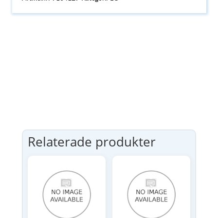
Relaterade produkter