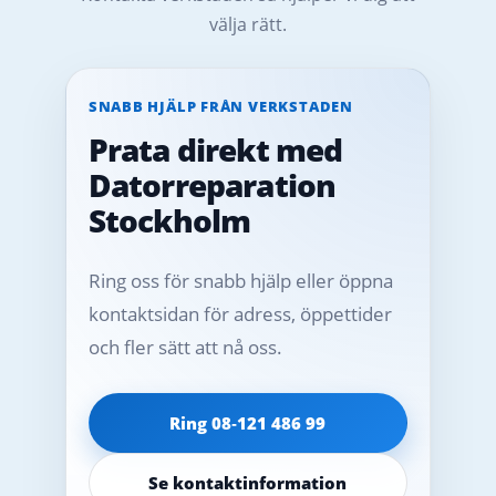
välja rätt.
SNABB HJÄLP FRÅN VERKSTADEN
Prata direkt med
Datorreparation
Stockholm
Ring oss för snabb hjälp eller öppna
kontaktsidan för adress, öppettider
och fler sätt att nå oss.
Ring 08‑121 486 99
Se kontaktinformation