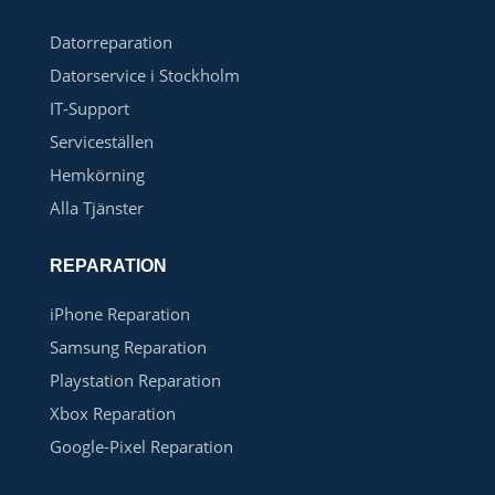
Datorreparation
Datorservice i Stockholm
IT-Support
Serviceställen
Hemkörning
Alla Tjänster
REPARATION
iPhone Reparation
Samsung Reparation
Playstation Reparation
Xbox Reparation
Google-Pixel Reparation