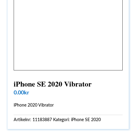
iPhone SE 2020 Vibrator
0.00
kr
iPhone 2020 Vibrator
Artikelnr:
11183887
Kategori:
iPhone SE 2020