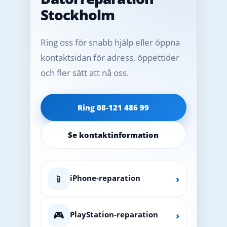
Stockholm
Ring oss för snabb hjälp eller öppna
kontaktsidan för adress, öppettider
och fler sätt att nå oss.
Ring 08‑121 486 99
Se kontaktinformation
📱
iPhone-reparation
›
🎮
PlayStation-reparation
›