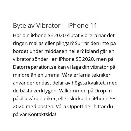
Byte av Vibrator – iPhone 11
Har din iPhone SE 2020 slutat vibrera när det
ringer, mailas eller plingar? Surrar den inte på
bordet under middagen heller? Ibland går en
vibrator sönder i en iPhone SE 2020, men på
Datorreparation.se kan vi laga din vibrator på
mindre än en timma. Våra erfarna tekniker
använder endast delar av högsta kvalitet, med
de bästa verktygen. Välkommen på Drop-In
på alla våra butiker, eller skicka din iPhone SE
2020 med posten. Våra Öppettider hittar du
på vår Kontaktsida!