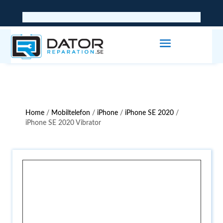
Home
/
Mobiltelefon
/
iPhone
/
iPhone SE 2020
/
iPhone SE 2020 Vibrator