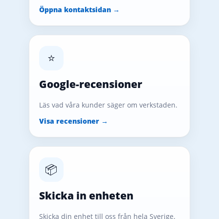
Öppna kontaktsidan →
⭐
Google-recensioner
Läs vad våra kunder säger om verkstaden.
Visa recensioner →
📦
Skicka in enheten
Skicka din enhet till oss från hela Sverige.