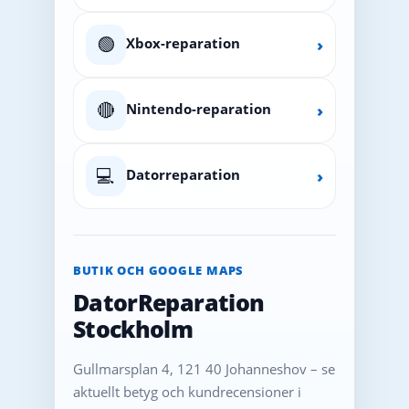
🟢
Xbox-reparation
›
🔴
Nintendo-reparation
›
💻
Datorreparation
›
BUTIK OCH GOOGLE MAPS
DatorReparation
Stockholm
Gullmarsplan 4, 121 40 Johanneshov – se
aktuellt betyg och kundrecensioner i