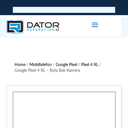
Home
/
Mobiltelefon
/
Google Pixel
/
Pixel 4 XL
/
Google Pixel 4 XL – Byta Bak Kamera