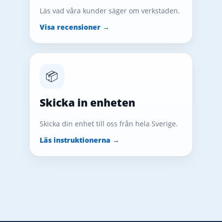
Läs vad våra kunder säger om verkstaden.
Visa recensioner →
📦
Skicka in enheten
Skicka din enhet till oss från hela Sverige.
Läs instruktionerna →