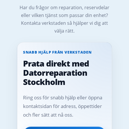
Har du frågor om reparation, reservdelar
eller vilken tjänst som passar din enhet?
Kontakta verkstaden så hjälper vi dig att
välja rätt.
SNABB HJÄLP FRÅN VERKSTADEN
Prata direkt med
Datorreparation
Stockholm
Ring oss för snabb hjälp eller öppna
kontaktsidan för adress, öppettider
och fler sätt att nå oss.