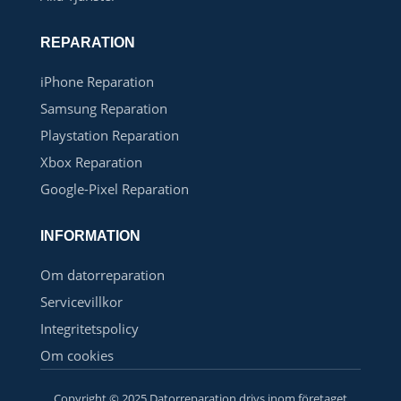
REPARATION
iPhone Reparation
Samsung Reparation
Playstation Reparation
Xbox Reparation
Google-Pixel Reparation
INFORMATION
Om datorreparation
Servicevillkor
Integritetspolicy
Om cookies
Copyright © 2025 Datorreparation drivs inom företaget