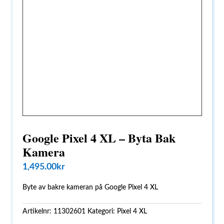
Google Pixel 4 XL – Byta Bak
Kamera
1,495.00
kr
Byte av bakre kameran på Google Pixel 4 XL
Artikelnr:
11302601
Kategori:
Pixel 4 XL