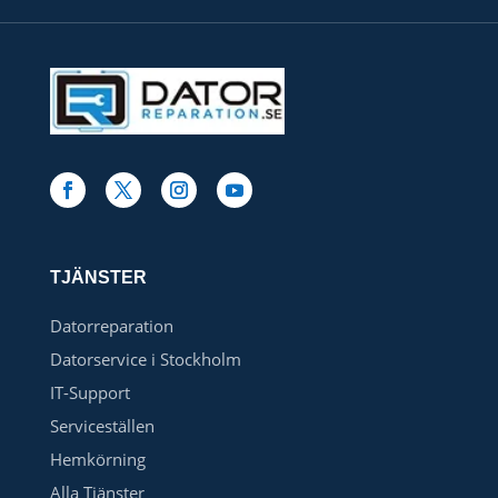
TJÄNSTER
Datorreparation
Datorservice i Stockholm
IT-Support
Serviceställen
Hemkörning
Alla Tjänster