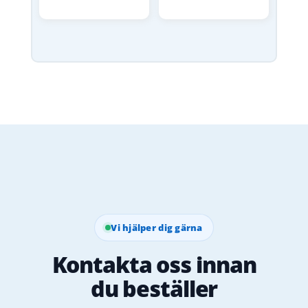
Vi hjälper dig gärna
Kontakta oss innan
du beställer