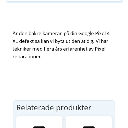
Är den bakre kameran på din Google Pixel 4
XL defekt så kan vi byta ut den åt dig. Vi har
tekniker med flera års erfarenhet av Pixel
reparationer.
Relaterade produkter