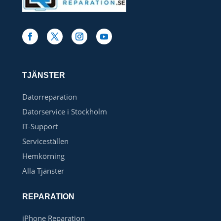
TJÄNSTER
Datorreparation
Datorservice i Stockholm
IT-Support
Serviceställen
Hemkörning
Alla Tjänster
REPARATION
iPhone Reparation