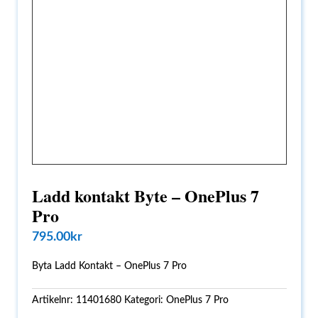
Ladd kontakt Byte – OnePlus 7
Pro
795.00
kr
Byta Ladd Kontakt – OnePlus 7 Pro
Artikelnr:
11401680
Kategori:
OnePlus 7 Pro