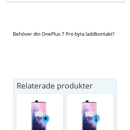
Behöver din OnePlus 7 Pro byta laddkontakt?
Relaterade produkter