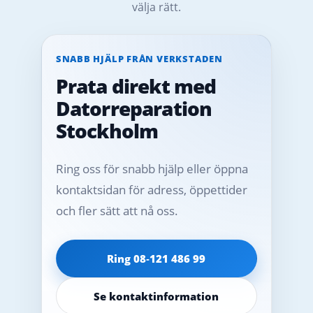
välja rätt.
SNABB HJÄLP FRÅN VERKSTADEN
Prata direkt med
Datorreparation
Stockholm
Ring oss för snabb hjälp eller öppna
kontaktsidan för adress, öppettider
och fler sätt att nå oss.
Ring 08‑121 486 99
Se kontaktinformation