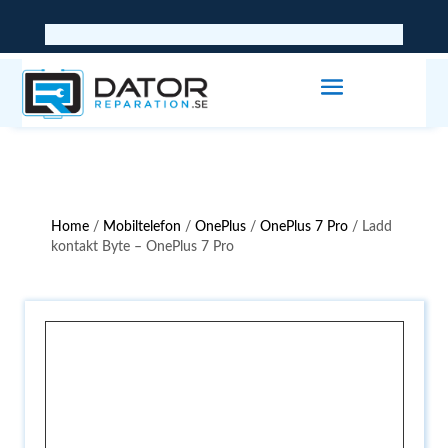
Home
/
Mobiltelefon
/
OnePlus
/
OnePlus 7 Pro
/ Ladd
kontakt Byte – OnePlus 7 Pro