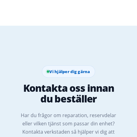
Vi hjälper dig gärna
Kontakta oss innan
du beställer
Har du frågor om reparation, reservdelar
eller vilken tjänst som passar din enhet?
Kontakta verkstaden så hjälper vi dig att