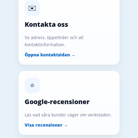
✉️
Kontakta oss
Se adress, öppettider och all
kontaktinformation.
Öppna kontaktsidan →
⭐
Google-recensioner
Läs vad våra kunder säger om verkstaden.
Visa recensioner →