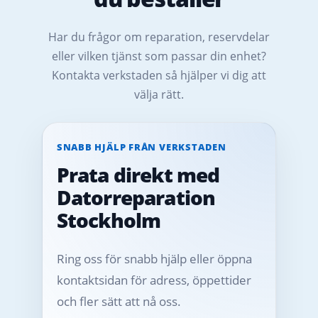
Har du frågor om reparation, reservdelar
eller vilken tjänst som passar din enhet?
Kontakta verkstaden så hjälper vi dig att
välja rätt.
SNABB HJÄLP FRÅN VERKSTADEN
Prata direkt med
Datorreparation
Stockholm
Ring oss för snabb hjälp eller öppna
kontaktsidan för adress, öppettider
och fler sätt att nå oss.