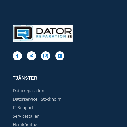
TJÄNSTER
Datorreparation
Datorservice i Stockholm
IT-Support
Serviceställen
Hemkörning