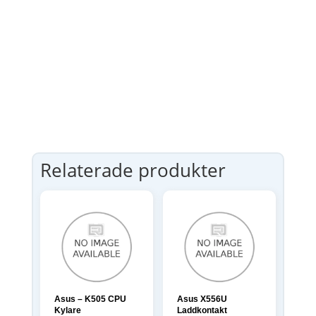
Relaterade produkter
Asus – K505 CPU
Asus X556U
Kylare
Laddkontakt