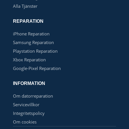
Alla Tjänster
REPARATION
iPhone Reparation
Samsung Reparation
Playstation Reparation
Xbox Reparation
Google-Pixel Reparation
INFORMATION
Om datorreparation
Servicevillkor
Integritetspolicy
Om cookies