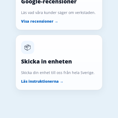
Google-recensioner
Läs vad våra kunder säger om verkstaden.
Visa recensioner →
📦
Skicka in enheten
Skicka din enhet till oss från hela Sverige.
Läs instruktionerna →