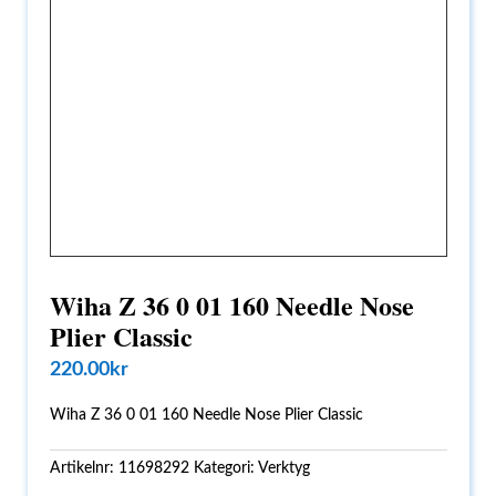
Wiha Z 36 0 01 160 Needle Nose
Plier Classic
220.00
kr
Wiha Z 36 0 01 160 Needle Nose Plier Classic
Artikelnr:
11698292
Kategori:
Verktyg