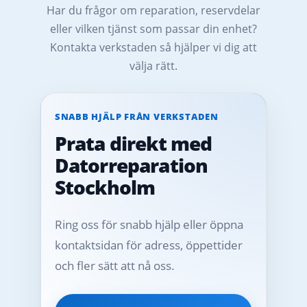
Har du frågor om reparation, reservdelar
eller vilken tjänst som passar din enhet?
Kontakta verkstaden så hjälper vi dig att
välja rätt.
SNABB HJÄLP FRÅN VERKSTADEN
Prata direkt med
Datorreparation
Stockholm
Ring oss för snabb hjälp eller öppna
kontaktsidan för adress, öppettider
och fler sätt att nå oss.