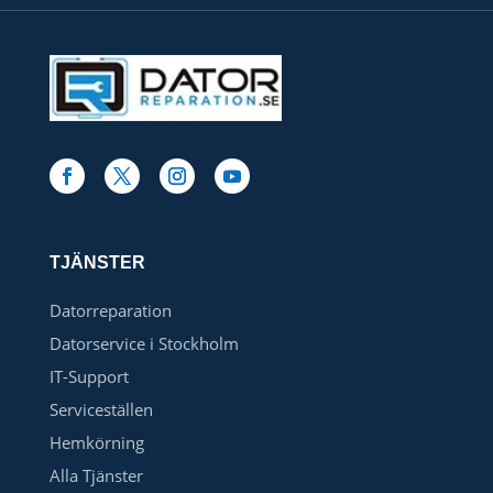
TJÄNSTER
Datorreparation
Datorservice i Stockholm
IT-Support
Serviceställen
Hemkörning
Alla Tjänster