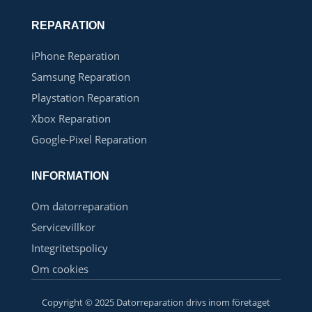
REPARATION
iPhone Reparation
Samsung Reparation
Playstation Reparation
Xbox Reparation
Google-Pixel Reparation
INFORMATION
Om datorreparation
Servicevillkor
Integritetspolicy
Om cookies
Copyright © 2025 Datorreparation drivs inom företaget