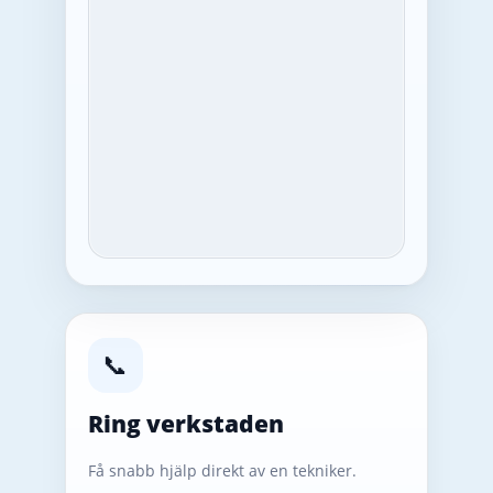
📞
Ring verkstaden
Få snabb hjälp direkt av en tekniker.