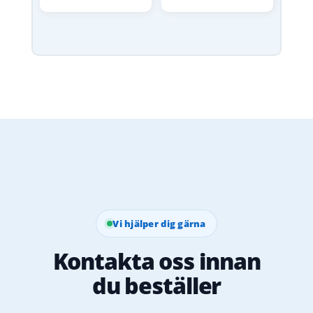
Vi hjälper dig gärna
Kontakta oss innan
du beställer