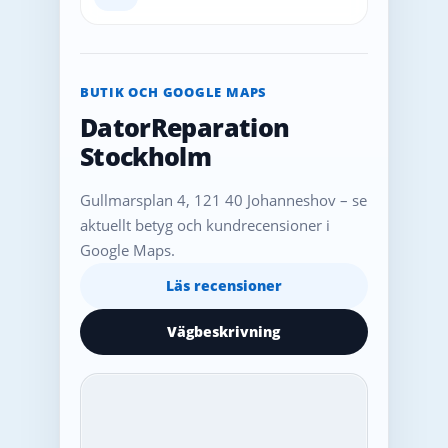
BUTIK OCH GOOGLE MAPS
DatorReparation
Stockholm
Gullmarsplan 4, 121 40 Johanneshov – se
aktuellt betyg och kundrecensioner i
Google Maps.
Läs recensioner
Vägbeskrivning