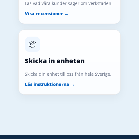
Läs vad våra kunder säger om verkstaden.
Visa recensioner →
📦
Skicka in enheten
Skicka din enhet till oss från hela Sverige.
Läs instruktionerna →