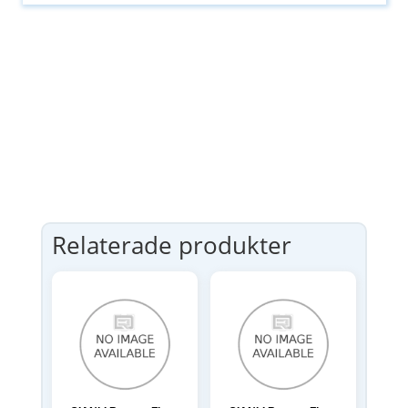
Relaterade produkter