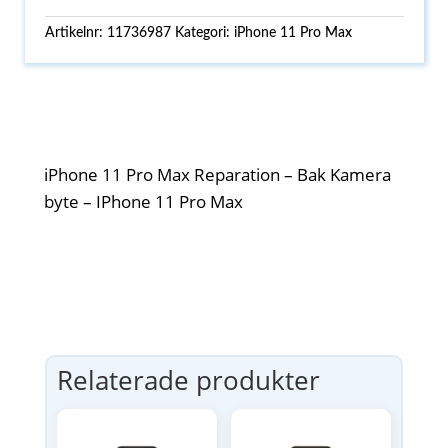
Artikelnr:
11736987
Kategori:
iPhone 11 Pro Max
iPhone 11 Pro Max Reparation – Bak Kamera
byte – IPhone 11 Pro Max
Relaterade produkter