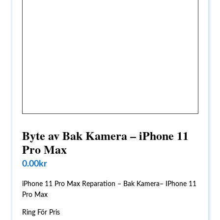
Byte av Bak Kamera – iPhone 11
Pro Max
0.00
kr
iPhone 11 Pro Max Reparation – Bak Kamera– IPhone 11
Pro Max
Ring För Pris