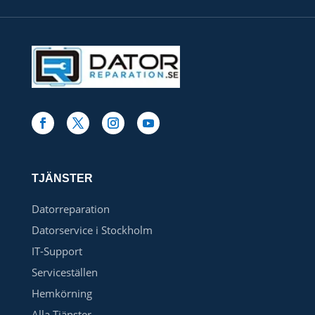
TJÄNSTER
Datorreparation
Datorservice i Stockholm
IT-Support
Serviceställen
Hemkörning
Alla Tjänster