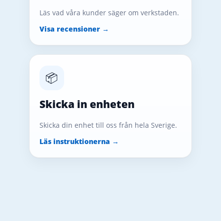
Läs vad våra kunder säger om verkstaden.
Visa recensioner →
📦
Skicka in enheten
Skicka din enhet till oss från hela Sverige.
Läs instruktionerna →