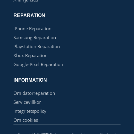
REPARATION
iPhone Reparation
Samsung Reparation
Playstation Reparation
Xbox Reparation
Google-Pixel Reparation
INFORMATION
Om datorreparation
Servicevillkor
Integritetspolicy
Om cookies