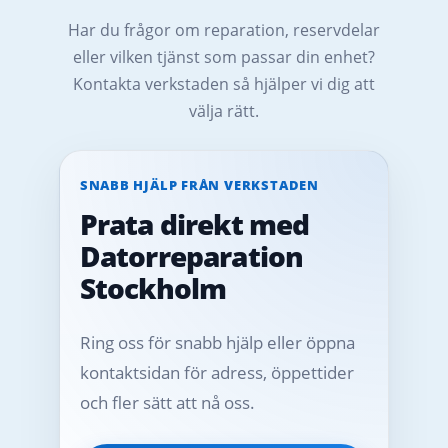
Har du frågor om reparation, reservdelar
eller vilken tjänst som passar din enhet?
Kontakta verkstaden så hjälper vi dig att
välja rätt.
SNABB HJÄLP FRÅN VERKSTADEN
Prata direkt med
Datorreparation
Stockholm
Ring oss för snabb hjälp eller öppna
kontaktsidan för adress, öppettider
och fler sätt att nå oss.