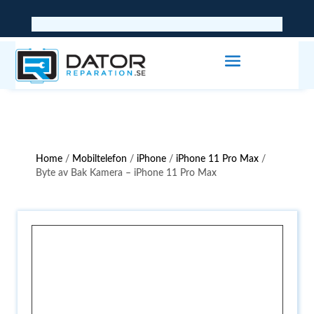
Home
/
Mobiltelefon
/
iPhone
/
iPhone 11 Pro Max
/
Byte av Bak Kamera – iPhone 11 Pro Max