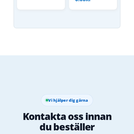
Vi hjälper dig gärna
Kontakta oss innan
du beställer