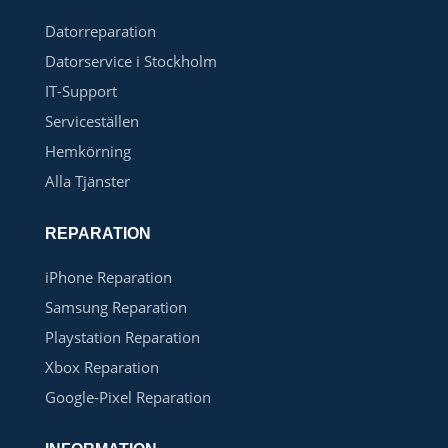
Datorreparation
Datorservice i Stockholm
IT-Support
Serviceställen
Hemkörning
Alla Tjänster
REPARATION
iPhone Reparation
Samsung Reparation
Playstation Reparation
Xbox Reparation
Google-Pixel Reparation