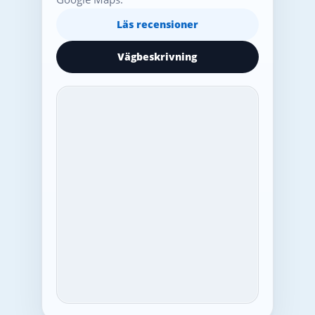
Läs recensioner
Vägbeskrivning