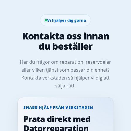
Vi hjälper dig gärna
Kontakta oss innan
du beställer
Har du frågor om reparation, reservdelar
eller vilken tjänst som passar din enhet?
Kontakta verkstaden så hjälper vi dig att
välja rätt.
SNABB HJÄLP FRÅN VERKSTADEN
Prata direkt med
Datorreparation