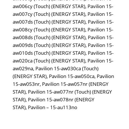
aw006cy (Touch) (ENERGY STAR), Pavilion 15-
aw007cy (Touch) (ENERGY STAR), Pavilion 15-
aw007ds (Touch) (ENERGY STAR), Pavilion 15-
aw008cy (Touch) (ENERGY STAR), Pavilion 15-
aw008ds (Touch) (ENERGY STAR), Pavilion 15-
aw009ds (Touch) (ENERGY STAR), Pavilion 15-
aw010ds (Touch) (ENERGY STAR), Pavilion 15-
aw020ca (Touch) (ENERGY STAR), Pavilion 15-
aw029na, Pavilion 15-aw030ca (Touch)
(ENERGY STAR), Pavilion 15-aw050ca, Pavilion
15-aw053nr, Pavilion 15-aw057nr (ENERGY
STAR), Pavilion 15-aw077nr (Touch) (ENERGY
STAR), Pavilion 15-aw078nr (ENERGY
STAR), Pavilion – 15-au113no