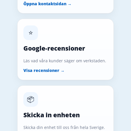
Öppna kontaktsidan →
⭐
Google-recensioner
Läs vad våra kunder säger om verkstaden.
Visa recensioner →
📦
Skicka in enheten
Skicka din enhet till oss från hela Sverige.