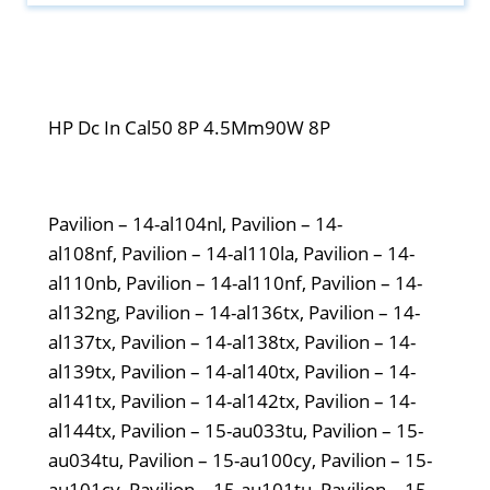
HP Dc In Cal50 8P 4.5Mm90W 8P
Pavilion – 14-al104nl, Pavilion – 14-
al108nf, Pavilion – 14-al110la, Pavilion – 14-
al110nb, Pavilion – 14-al110nf, Pavilion – 14-
al132ng, Pavilion – 14-al136tx, Pavilion – 14-
al137tx, Pavilion – 14-al138tx, Pavilion – 14-
al139tx, Pavilion – 14-al140tx, Pavilion – 14-
al141tx, Pavilion – 14-al142tx, Pavilion – 14-
al144tx, Pavilion – 15-au033tu, Pavilion – 15-
au034tu, Pavilion – 15-au100cy, Pavilion – 15-
au101cy, Pavilion – 15-au101tu, Pavilion – 15-