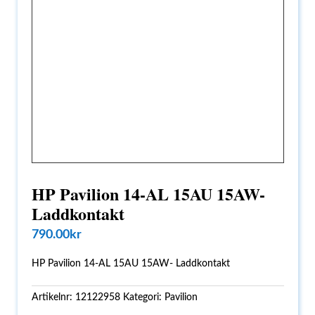
HP Pavilion 14-AL 15AU 15AW-
Laddkontakt
790.00
kr
HP Pavilion 14-AL 15AU 15AW- Laddkontakt
Artikelnr:
12122958
Kategori:
Pavilion