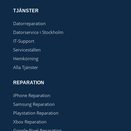
TJÄNSTER
Datorreparation
Datorservice i Stockholm
IT-Support
Serviceställen
Hemkörning
Alla Tjänster
REPARATION
iPhone Reparation
Samsung Reparation
Playstation Reparation
Xbox Reparation
Google-Pixel Reparation