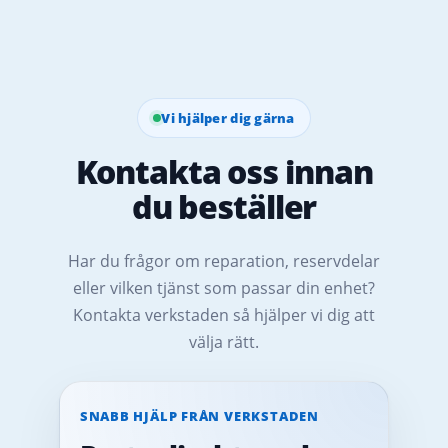
Vi hjälper dig gärna
Kontakta oss innan
du beställer
Har du frågor om reparation, reservdelar
eller vilken tjänst som passar din enhet?
Kontakta verkstaden så hjälper vi dig att
välja rätt.
SNABB HJÄLP FRÅN VERKSTADEN