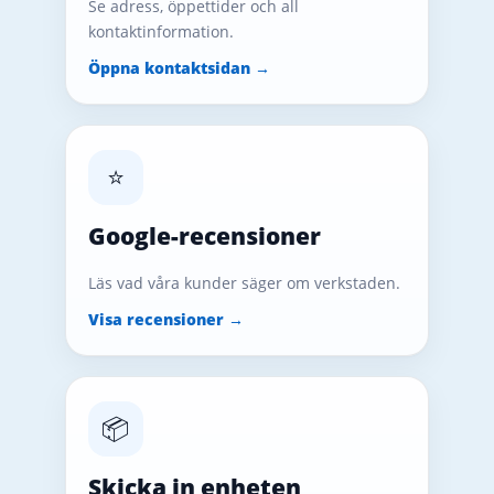
Se adress, öppettider och all
kontaktinformation.
Öppna kontaktsidan →
⭐
Google-recensioner
Läs vad våra kunder säger om verkstaden.
Visa recensioner →
📦
Skicka in enheten