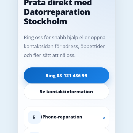
Prata direkt med
Datorreparation
Stockholm
Ring oss för snabb hjälp eller öppna
kontaktsidan för adress, öppettider
och fler sätt att nå oss.
Ring 08‑121 486 99
Se kontaktinformation
📱
iPhone-reparation
›