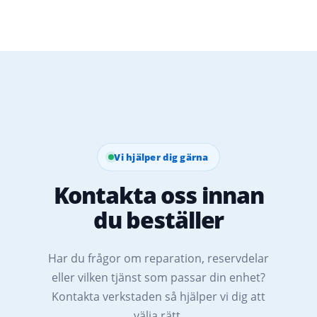
Vi hjälper dig gärna
Kontakta oss innan
du beställer
Har du frågor om reparation, reservdelar
eller vilken tjänst som passar din enhet?
Kontakta verkstaden så hjälper vi dig att
välja rätt.