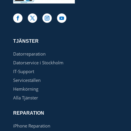
TJÄNSTER
Datorreparation
Datorservice i Stockholm
IT-Support
Serviceställen
Hemkörning
Alla Tjänster
REPARATION
iPhone Reparation