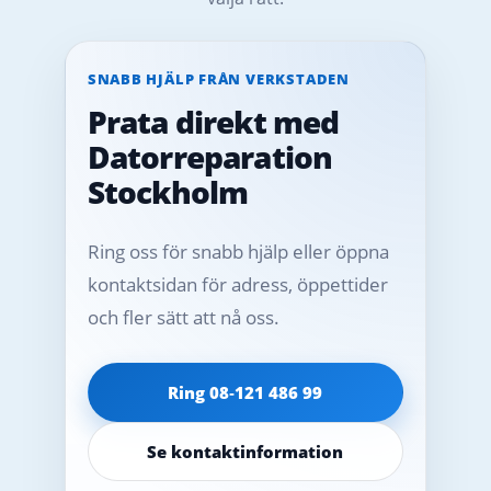
SNABB HJÄLP FRÅN VERKSTADEN
Prata direkt med
Datorreparation
Stockholm
Ring oss för snabb hjälp eller öppna
kontaktsidan för adress, öppettider
och fler sätt att nå oss.
Ring 08‑121 486 99
Se kontaktinformation