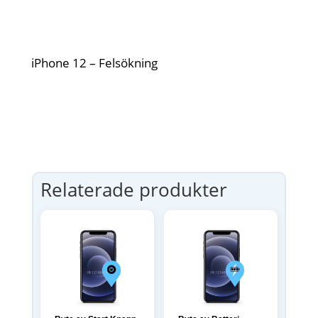
iPhone 12 – Felsökning
Relaterade produkter