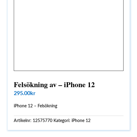
Felsökning av – iPhone 12
295.00
kr
iPhone 12 – Felsökning
Artikelnr:
12575770
Kategori:
iPhone 12