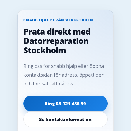
SNABB HJÄLP FRÅN VERKSTADEN
Prata direkt med
Datorreparation
Stockholm
Ring oss för snabb hjälp eller öppna
kontaktsidan för adress, öppettider
och fler sätt att nå oss.
Ring 08‑121 486 99
Se kontaktinformation