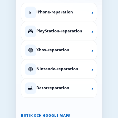
📱
iPhone-reparation
›
🎮
PlayStation-reparation
›
🟢
Xbox-reparation
›
🔴
Nintendo-reparation
›
💻
Datorreparation
›
BUTIK OCH GOOGLE MAPS