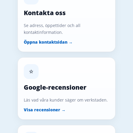
Kontakta oss
Se adress, öppettider och all
kontaktinformation.
Öppna kontaktsidan →
⭐
Google-recensioner
Läs vad våra kunder säger om verkstaden.
Visa recensioner →