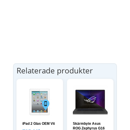
Relaterade produkter
iPad 2 Glas OEM Vit
Skärmbyte Asus
ROG Zephyrus G16