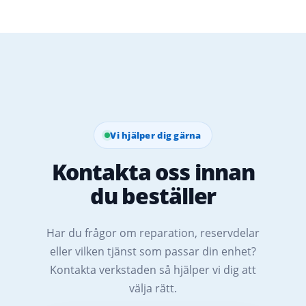
Vi hjälper dig gärna
Kontakta oss innan
du beställer
Har du frågor om reparation, reservdelar
eller vilken tjänst som passar din enhet?
Kontakta verkstaden så hjälper vi dig att
välja rätt.