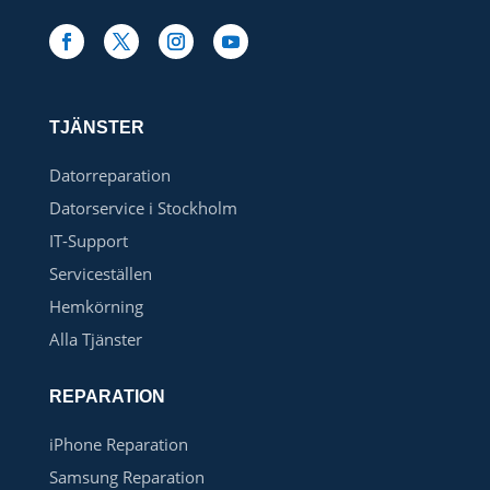
TJÄNSTER
Datorreparation
Datorservice i Stockholm
IT-Support
Serviceställen
Hemkörning
Alla Tjänster
REPARATION
iPhone Reparation
Samsung Reparation