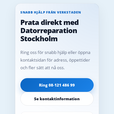
SNABB HJÄLP FRÅN VERKSTADEN
Prata direkt med
Datorreparation
Stockholm
Ring oss för snabb hjälp eller öppna
kontaktsidan för adress, öppettider
och fler sätt att nå oss.
Ring 08‑121 486 99
Se kontaktinformation