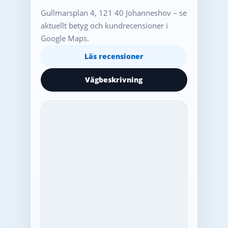
Gullmarsplan 4, 121 40 Johanneshov – se
aktuellt betyg och kundrecensioner i
Google Maps.
Läs recensioner
Vägbeskrivning