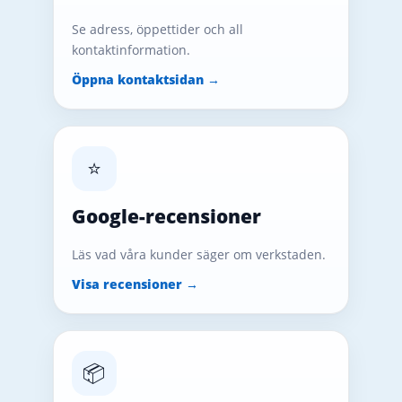
Se adress, öppettider och all
kontaktinformation.
Öppna kontaktsidan →
⭐
Google-recensioner
Läs vad våra kunder säger om verkstaden.
Visa recensioner →
📦