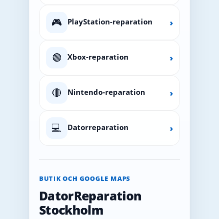
🎮
PlayStation-reparation
›
🟢
Xbox-reparation
›
🔴
Nintendo-reparation
›
💻
Datorreparation
›
BUTIK OCH GOOGLE MAPS
DatorReparation
Stockholm