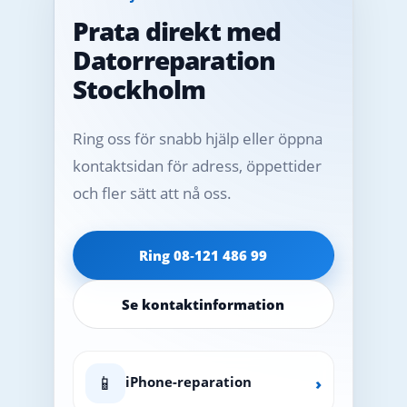
Prata direkt med
Datorreparation
Stockholm
Ring oss för snabb hjälp eller öppna
kontaktsidan för adress, öppettider
och fler sätt att nå oss.
Ring 08‑121 486 99
Se kontaktinformation
📱
iPhone-reparation
›