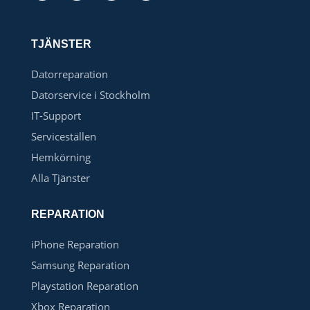
TJÄNSTER
Datorreparation
Datorservice i Stockholm
IT-Support
Serviceställen
Hemkörning
Alla Tjänster
REPARATION
iPhone Reparation
Samsung Reparation
Playstation Reparation
Xbox Reparation