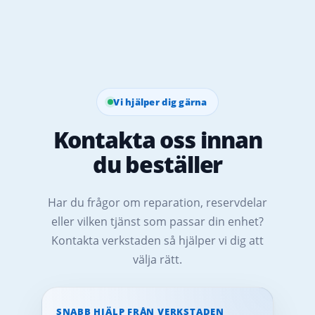
Vi hjälper dig gärna
Kontakta oss innan
du beställer
Har du frågor om reparation, reservdelar
eller vilken tjänst som passar din enhet?
Kontakta verkstaden så hjälper vi dig att
välja rätt.
SNABB HJÄLP FRÅN VERKSTADEN