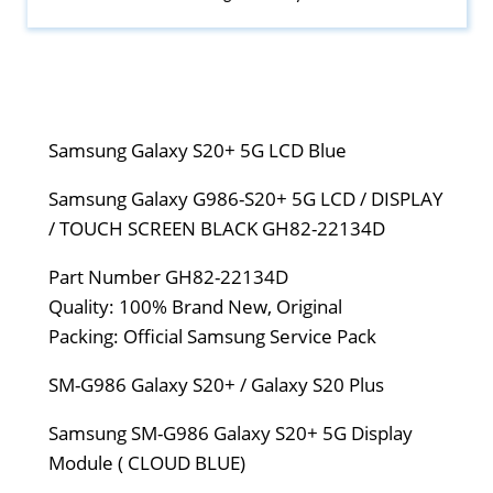
Samsung Galaxy S20+ 5G LCD Blue
Samsung Galaxy G986-S20+ 5G LCD / DISPLAY
/ TOUCH SCREEN BLACK GH82-22134D
Part Number GH82-22134D
Quality: 100% Brand New, Original
Packing: Official Samsung Service Pack
SM-G986 Galaxy S20+ / Galaxy S20 Plus
Samsung SM-G986 Galaxy S20+ 5G Display
Module ( CLOUD BLUE)