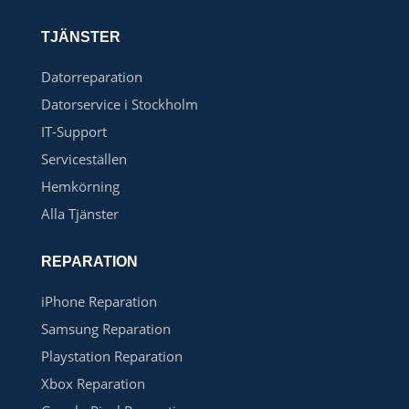
TJÄNSTER
Datorreparation
Datorservice i Stockholm
IT-Support
Serviceställen
Hemkörning
Alla Tjänster
REPARATION
iPhone Reparation
Samsung Reparation
Playstation Reparation
Xbox Reparation