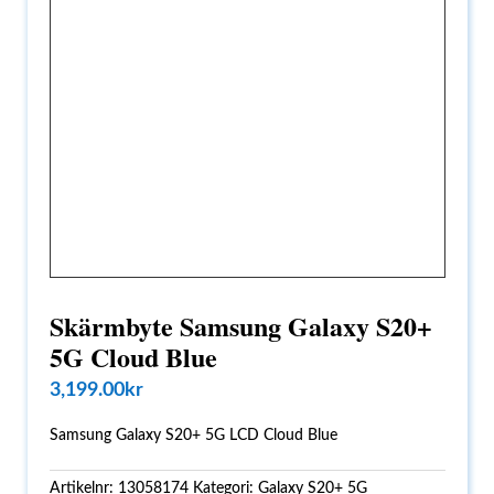
Skärmbyte Samsung Galaxy S20+
5G Cloud Blue
3,199.00
kr
Samsung Galaxy S20+ 5G LCD Cloud Blue
Artikelnr:
13058174
Kategori:
Galaxy S20+ 5G