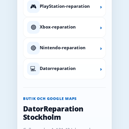
🎮
PlayStation-reparation
›
🟢
Xbox-reparation
›
🔴
Nintendo-reparation
›
💻
Datorreparation
›
BUTIK OCH GOOGLE MAPS
DatorReparation
Stockholm