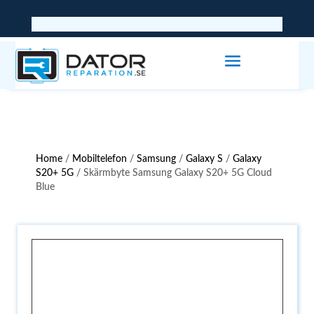
Home
/
Mobiltelefon
/
Samsung
/
Galaxy S
/
Galaxy
S20+ 5G
/ Skärmbyte Samsung Galaxy S20+ 5G Cloud
Blue