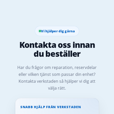
Vi hjälper dig gärna
Kontakta oss innan
du beställer
Har du frågor om reparation, reservdelar
eller vilken tjänst som passar din enhet?
Kontakta verkstaden så hjälper vi dig att
välja rätt.
SNABB HJÄLP FRÅN VERKSTADEN