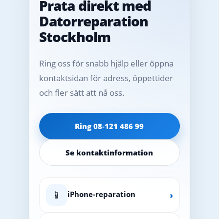
Prata direkt med
Datorreparation
Stockholm
Ring oss för snabb hjälp eller öppna
kontaktsidan för adress, öppettider
och fler sätt att nå oss.
Ring 08‑121 486 99
Se kontaktinformation
📱
iPhone-reparation
›