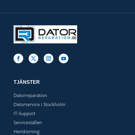
TJÄNSTER
Datorreparation
Datorservice i Stockholm
IT-Support
Serviceställen
Hemkörning