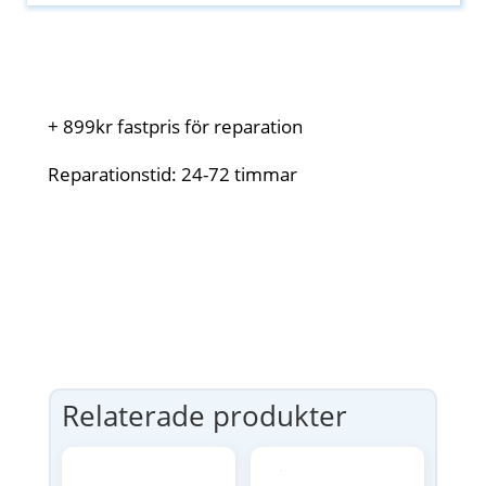
+ 899kr fastpris för reparation
Reparationstid: 24-72 timmar
Relaterade produkter