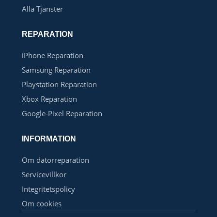
Alla Tjänster
REPARATION
iPhone Reparation
Samsung Reparation
Playstation Reparation
Xbox Reparation
Google-Pixel Reparation
INFORMATION
Om datorreparation
Servicevillkor
Integritetspolicy
Om cookies