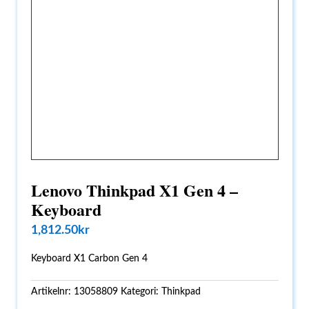
Lenovo Thinkpad X1 Gen 4 –
Keyboard
1,812.50
kr
Keyboard X1 Carbon Gen 4
Artikelnr:
13058809
Kategori:
Thinkpad