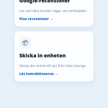
Google-recensioner
Läs vad våra kunder säger om verkstaden.
Visa recensioner →
📦
Skicka in enheten
Skicka din enhet till oss från hela Sverige.
Läs instruktionerna →