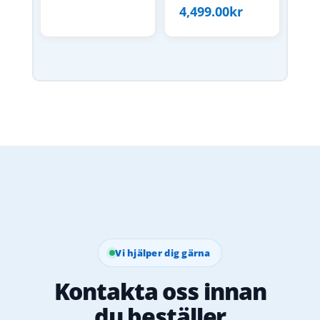
4,499.00
kr
Vi hjälper dig gärna
Kontakta oss innan
du beställer