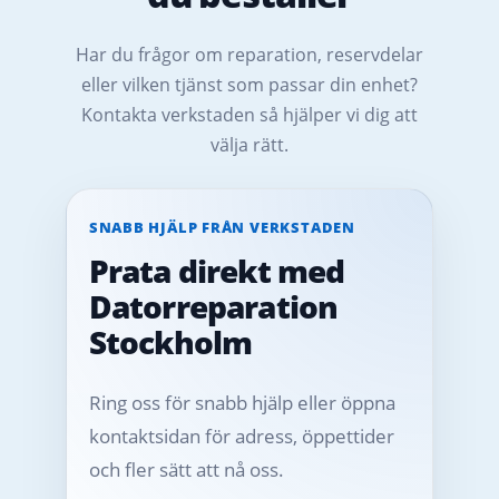
Har du frågor om reparation, reservdelar
eller vilken tjänst som passar din enhet?
Kontakta verkstaden så hjälper vi dig att
välja rätt.
SNABB HJÄLP FRÅN VERKSTADEN
Prata direkt med
Datorreparation
Stockholm
Ring oss för snabb hjälp eller öppna
kontaktsidan för adress, öppettider
och fler sätt att nå oss.