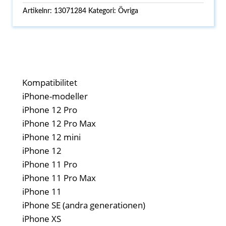
Artikelnr:
13071284
Kategori:
Övriga
Kompatibilitet
iPhone-modeller
iPhone 12 Pro
iPhone 12 Pro Max
iPhone 12 mini
iPhone 12
iPhone 11 Pro
iPhone 11 Pro Max
iPhone 11
iPhone SE (andra generationen)
iPhone XS