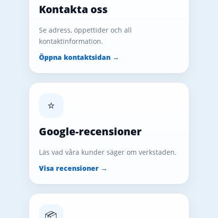
Kontakta oss
Se adress, öppettider och all
kontaktinformation.
Öppna kontaktsidan →
⭐
Google-recensioner
Läs vad våra kunder säger om verkstaden.
Visa recensioner →
📦