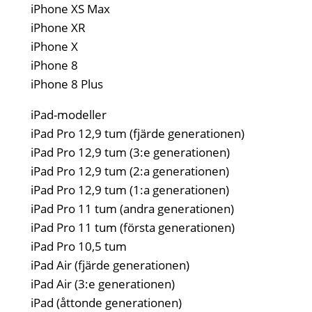
iPhone XS Max
iPhone XR
iPhone X
iPhone 8
iPhone 8 Plus
iPad-modeller
iPad Pro 12,9 tum (fjärde generationen)
iPad Pro 12,9 tum (3:e generationen)
iPad Pro 12,9 tum (2:a generationen)
iPad Pro 12,9 tum (1:a generationen)
iPad Pro 11 tum (andra generationen)
iPad Pro 11 tum (första generationen)
iPad Pro 10,5 tum
iPad Air (fjärde generationen)
iPad Air (3:e generationen)
iPad (åttonde generationen)