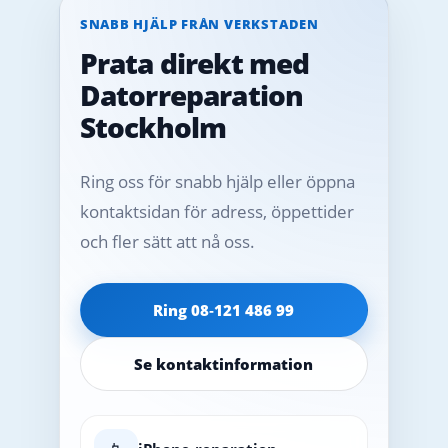
SNABB HJÄLP FRÅN VERKSTADEN
Prata direkt med
Datorreparation
Stockholm
Ring oss för snabb hjälp eller öppna
kontaktsidan för adress, öppettider
och fler sätt att nå oss.
Ring 08‑121 486 99
Se kontaktinformation