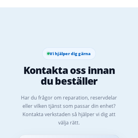
Vi hjälper dig gärna
Kontakta oss innan
du beställer
Har du frågor om reparation, reservdelar
eller vilken tjänst som passar din enhet?
Kontakta verkstaden så hjälper vi dig att
välja rätt.