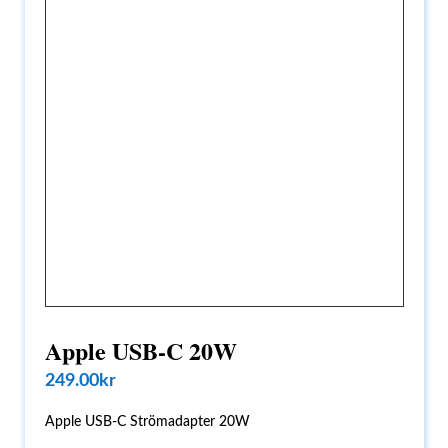
Apple USB-C 20W
249.00
kr
Apple USB-C Strömadapter 20W