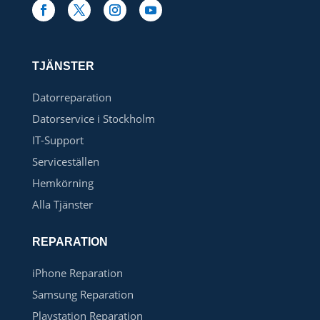
TJÄNSTER
Datorreparation
Datorservice i Stockholm
IT-Support
Serviceställen
Hemkörning
Alla Tjänster
REPARATION
iPhone Reparation
Samsung Reparation
Playstation Reparation