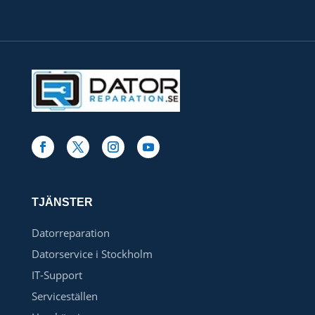
TJÄNSTER
Datorreparation
Datorservice i Stockholm
IT-Support
Serviceställen