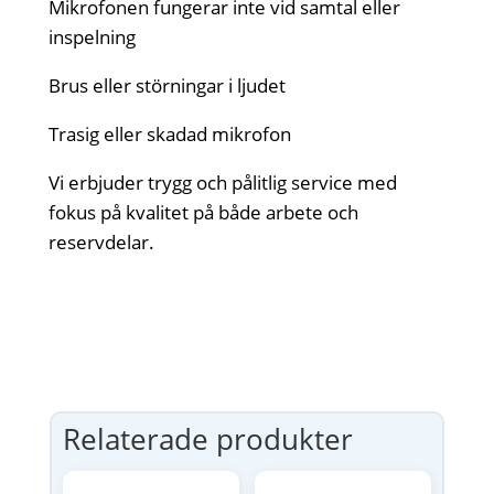
Mikrofonen fungerar inte vid samtal eller
inspelning
Brus eller störningar i ljudet
Trasig eller skadad mikrofon
Vi erbjuder trygg och pålitlig service med
fokus på kvalitet på både arbete och
reservdelar.
Relaterade produkter