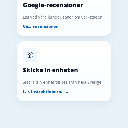
Google-recensioner
Läs vad våra kunder säger om verkstaden.
Visa recensioner →
📦
Skicka in enheten
Skicka din enhet till oss från hela Sverige.
Läs instruktionerna →