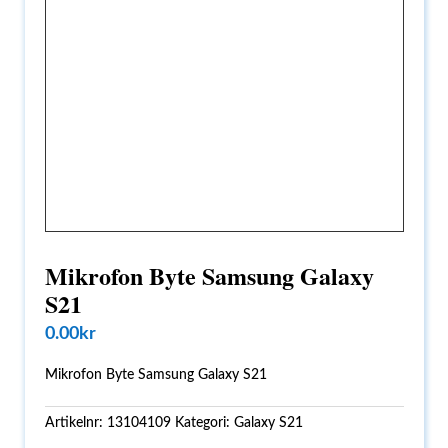
Mikrofon Byte Samsung Galaxy
S21
0.00
kr
Mikrofon Byte Samsung Galaxy S21
Artikelnr:
13104109
Kategori:
Galaxy S21