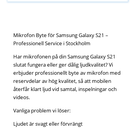
Mikrofon Byte för Samsung Galaxy S21 –
Professionell Service i Stockholm
Har mikrofonen på din Samsung Galaxy S21
slutat fungera eller ger dålig ljudkvalitet? Vi
erbjuder professionellt byte av mikrofon med
reservdelar av hög kvalitet, så att mobilen
återfår klart ljud vid samtal, inspelningar och
videos.
Vanliga problem vi löser:
Ljudet är svagt eller förvrängt