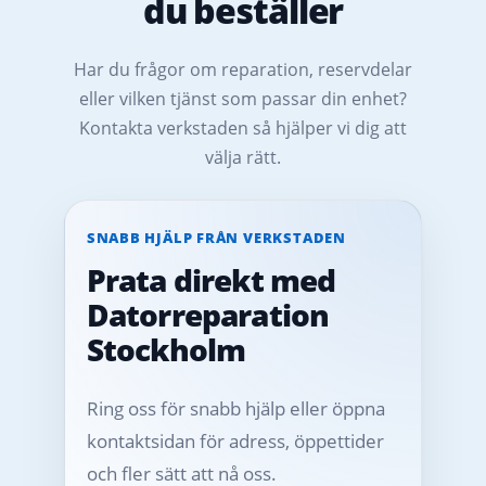
du beställer
Har du frågor om reparation, reservdelar
eller vilken tjänst som passar din enhet?
Kontakta verkstaden så hjälper vi dig att
välja rätt.
SNABB HJÄLP FRÅN VERKSTADEN
Prata direkt med
Datorreparation
Stockholm
Ring oss för snabb hjälp eller öppna
kontaktsidan för adress, öppettider
och fler sätt att nå oss.