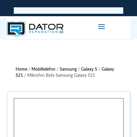
Home
/
Mobiltelefon
/
Samsung
/
Galaxy S
/
Galaxy
S21
/ Mikrofon Byte Samsung Galaxy S21