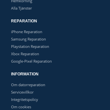
Hemkörning
Alla Tjänster
REPARATION
iPhone Reparation
Samsung Reparation
Playstation Reparation
Xbox Reparation
Google-Pixel Reparation
INFORMATION
Om datorreparation
Servicevillkor
Integritetspolicy
Om cookies