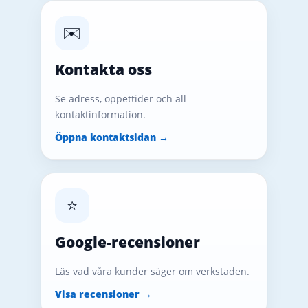
✉️
Kontakta oss
Se adress, öppettider och all
kontaktinformation.
Öppna kontaktsidan →
⭐
Google-recensioner
Läs vad våra kunder säger om verkstaden.
Visa recensioner →