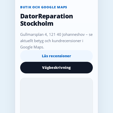
BUTIK OCH GOOGLE MAPS
DatorReparation
Stockholm
Gullmarsplan 4, 121 40 Johanneshov – se
aktuellt betyg och kundrecensioner i
Google Maps.
Läs recensioner
Vägbeskrivning