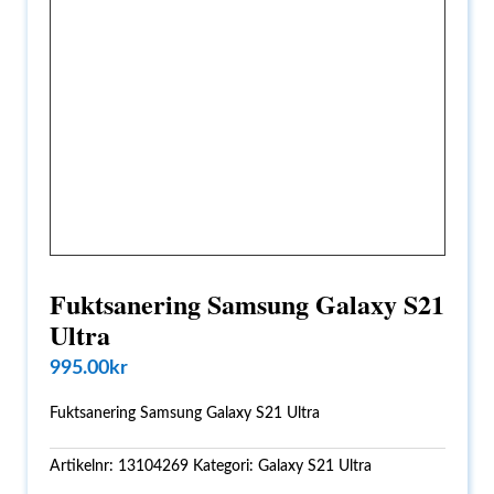
Fuktsanering Samsung Galaxy S21
Ultra
995.00
kr
Fuktsanering Samsung Galaxy S21 Ultra
Artikelnr:
13104269
Kategori:
Galaxy S21 Ultra