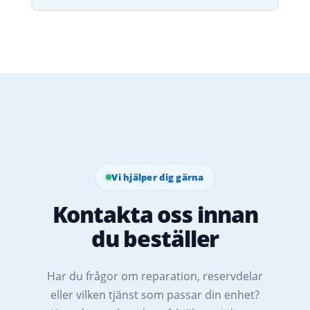
Vi hjälper dig gärna
Kontakta oss innan
du beställer
Har du frågor om reparation, reservdelar
eller vilken tjänst som passar din enhet?