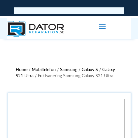
Home
/
Mobiltelefon
/
Samsung
/
Galaxy S
/
Galaxy
S21 Ultra
/ Fuktsanering Samsung Galaxy S21 Ultra