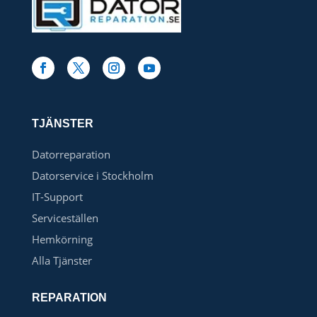
TJÄNSTER
Datorreparation
Datorservice i Stockholm
IT-Support
Serviceställen
Hemkörning
Alla Tjänster
REPARATION