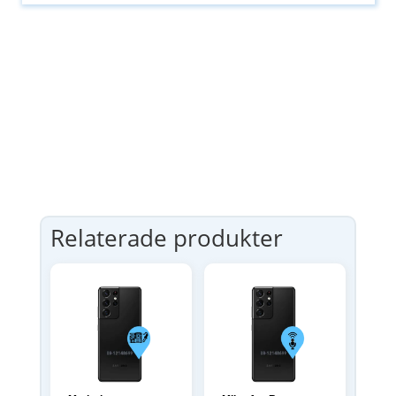
Relaterade produkter