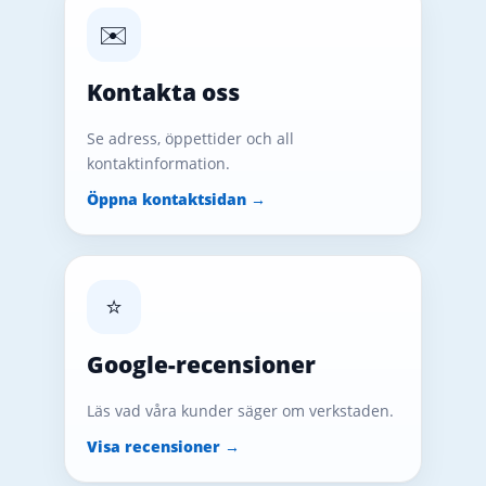
✉️
Kontakta oss
Se adress, öppettider och all
kontaktinformation.
Öppna kontaktsidan →
⭐
Google-recensioner
Läs vad våra kunder säger om verkstaden.
Visa recensioner →