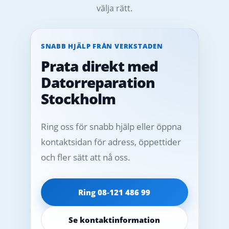
välja rätt.
SNABB HJÄLP FRÅN VERKSTADEN
Prata direkt med
Datorreparation
Stockholm
Ring oss för snabb hjälp eller öppna
kontaktsidan för adress, öppettider
och fler sätt att nå oss.
Ring 08‑121 486 99
Se kontaktinformation