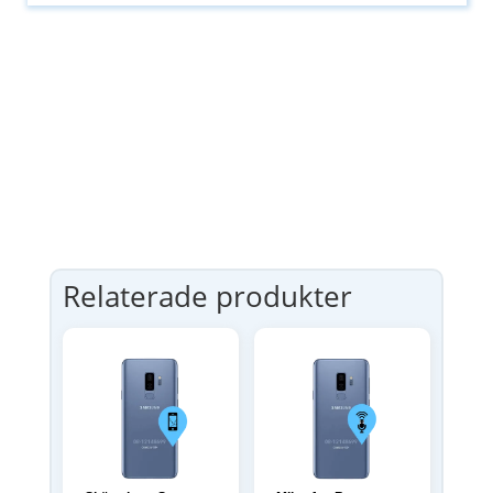
Relaterade produkter