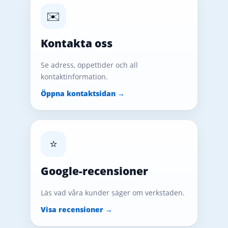
✉️
Kontakta oss
Se adress, öppettider och all
kontaktinformation.
Öppna kontaktsidan →
⭐
Google-recensioner
Läs vad våra kunder säger om verkstaden.
Visa recensioner →