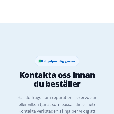
Vi hjälper dig gärna
Kontakta oss innan
du beställer
Har du frågor om reparation, reservdelar
eller vilken tjänst som passar din enhet?
Kontakta verkstaden så hjälper vi dig att