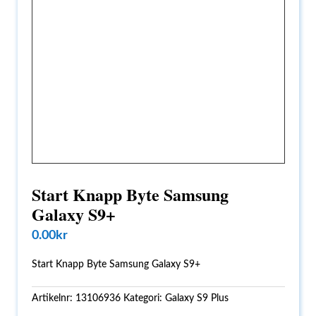
Start Knapp Byte Samsung
Galaxy S9+
0.00
kr
Start Knapp Byte Samsung Galaxy S9+
Artikelnr:
13106936
Kategori:
Galaxy S9 Plus