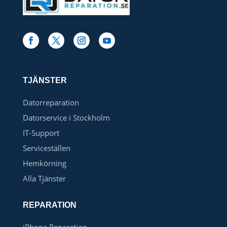
TJÄNSTER
Datorreparation
Datorservice i Stockholm
IT-Support
Serviceställen
Hemkörning
Alla Tjänster
REPARATION
iPhone Reparation