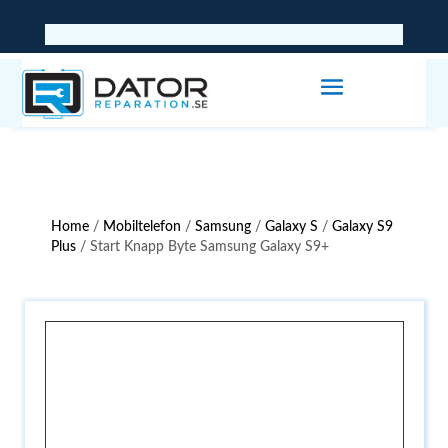
Home
/
Mobiltelefon
/
Samsung
/
Galaxy S
/
Galaxy S9
Plus
/ Start Knapp Byte Samsung Galaxy S9+