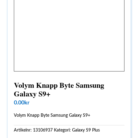
Volym Knapp Byte Samsung
Galaxy S9+
0.00
kr
Volym Knapp Byte Samsung Galaxy S9+
Artikelnr:
13106937
Kategori:
Galaxy S9 Plus