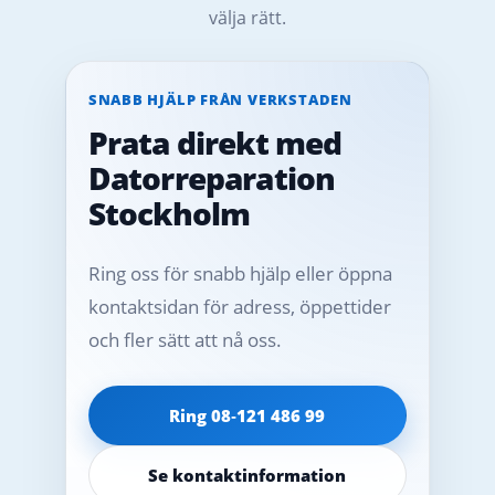
välja rätt.
SNABB HJÄLP FRÅN VERKSTADEN
Prata direkt med
Datorreparation
Stockholm
Ring oss för snabb hjälp eller öppna
kontaktsidan för adress, öppettider
och fler sätt att nå oss.
Ring 08‑121 486 99
Se kontaktinformation