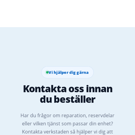
Vi hjälper dig gärna
Kontakta oss innan
du beställer
Har du frågor om reparation, reservdelar
eller vilken tjänst som passar din enhet?
Kontakta verkstaden så hjälper vi dig att