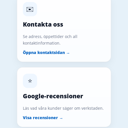
✉️
Kontakta oss
Se adress, öppettider och all
kontaktinformation.
Öppna kontaktsidan →
⭐
Google-recensioner
Läs vad våra kunder säger om verkstaden.
Visa recensioner →