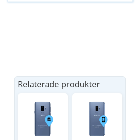
Relaterade produkter