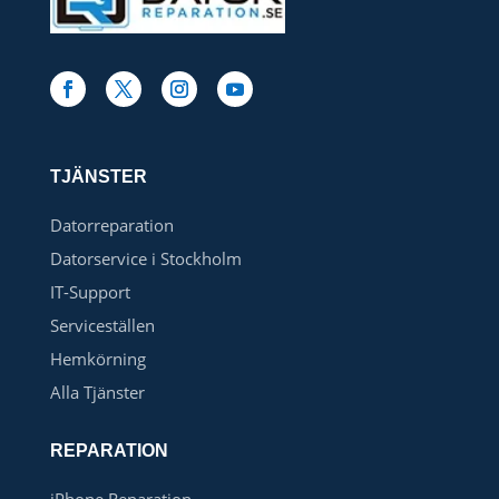
TJÄNSTER
Datorreparation
Datorservice i Stockholm
IT-Support
Serviceställen
Hemkörning
Alla Tjänster
REPARATION
iPhone Reparation