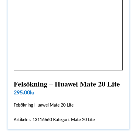
Felsökning – Huawei Mate 20 Lite
295.00
kr
Felsökning Huawei Mate 20 Lite
Artikelnr:
13116660
Kategori:
Mate 20 Lite