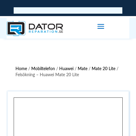
Home
/
Mobiltelefon
/
Huawei
/
Mate
/
Mate 20 Lite
/
Felsökning – Huawei Mate 20 Lite