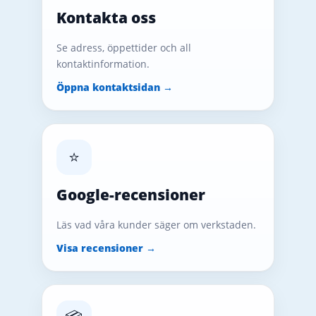
Kontakta oss
Se adress, öppettider och all
kontaktinformation.
Öppna kontaktsidan →
⭐
Google-recensioner
Läs vad våra kunder säger om verkstaden.
Visa recensioner →