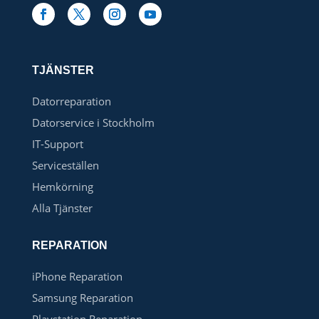
TJÄNSTER
Datorreparation
Datorservice i Stockholm
IT-Support
Serviceställen
Hemkörning
Alla Tjänster
REPARATION
iPhone Reparation
Samsung Reparation
Playstation Reparation