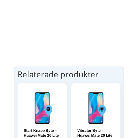
Relaterade produkter
Start Knapp Byte –
Vibrator Byte –
Huawei Mate 20 Lite
Huawei Mate 20 Lite