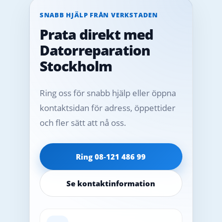
SNABB HJÄLP FRÅN VERKSTADEN
Prata direkt med
Datorreparation
Stockholm
Ring oss för snabb hjälp eller öppna
kontaktsidan för adress, öppettider
och fler sätt att nå oss.
Ring 08‑121 486 99
Se kontaktinformation