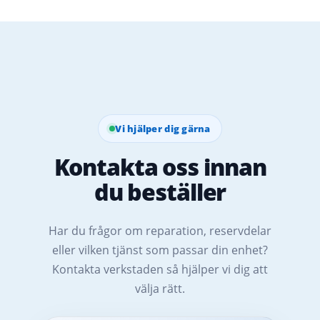
Vi hjälper dig gärna
Kontakta oss innan
du beställer
Har du frågor om reparation, reservdelar
eller vilken tjänst som passar din enhet?
Kontakta verkstaden så hjälper vi dig att
välja rätt.