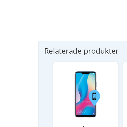
Relaterade produkter