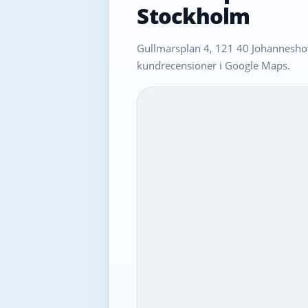
Stockholm
Gullmarsplan 4, 121 40 Johanneshov
kundrecensioner i Google Maps.