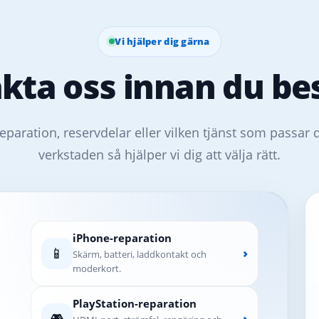
Vi hjälper dig gärna
kta oss innan du bes
eparation, reservdelar eller vilken tjänst som passar 
verkstaden så hjälper vi dig att välja rätt.
iPhone-reparation
📱
›
Skärm, batteri, laddkontakt och
moderkort.
PlayStation-reparation
🎮
›