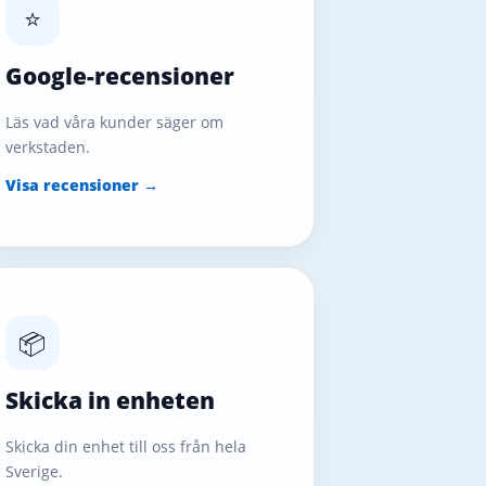
⭐
Google-recensioner
Läs vad våra kunder säger om
verkstaden.
Visa recensioner →
📦
Skicka in enheten
Skicka din enhet till oss från hela
Sverige.