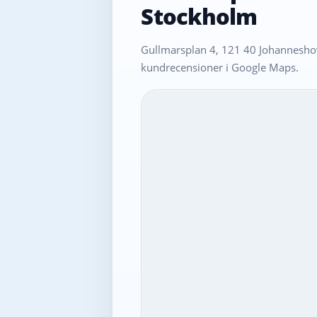
Stockholm
Gullmarsplan 4, 121 40 Johanneshov
kundrecensioner i Google Maps.