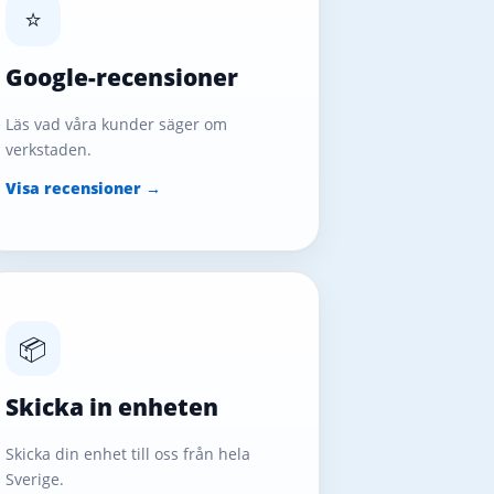
⭐
Google-recensioner
Läs vad våra kunder säger om
verkstaden.
Visa recensioner →
📦
Skicka in enheten
Skicka din enhet till oss från hela
Sverige.