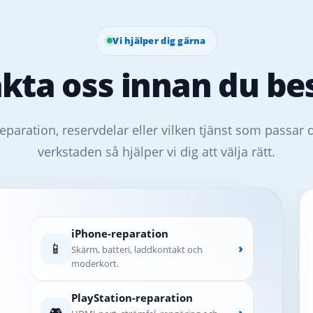
Vi hjälper dig gärna
kta oss innan du bes
eparation, reservdelar eller vilken tjänst som passar 
verkstaden så hjälper vi dig att välja rätt.
iPhone-reparation
📱
›
Skärm, batteri, laddkontakt och
moderkort.
PlayStation-reparation
🎮
›