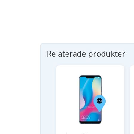
Relaterade produkter