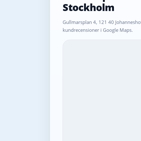
Stockholm
Gullmarsplan 4, 121 40 Johanneshov
kundrecensioner i Google Maps.