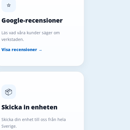
⭐
Google-recensioner
Läs vad våra kunder säger om
verkstaden.
Visa recensioner →
📦
Skicka in enheten
Skicka din enhet till oss från hela
Sverige.