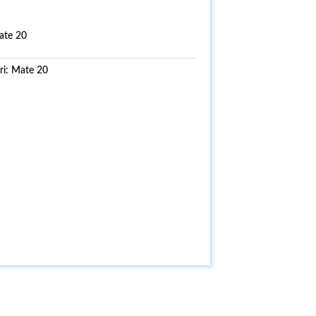
ate 20
ri:
Mate 20