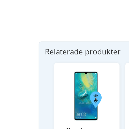
Relaterade produkter