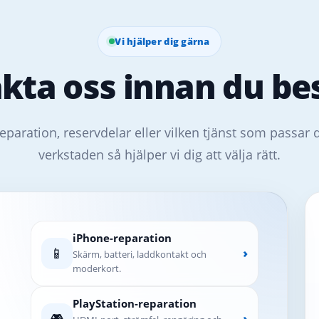
Vi hjälper dig gärna
kta oss innan du bes
eparation, reservdelar eller vilken tjänst som passar 
verkstaden så hjälper vi dig att välja rätt.
iPhone-reparation
📱
›
Skärm, batteri, laddkontakt och
moderkort.
PlayStation-reparation
🎮
›