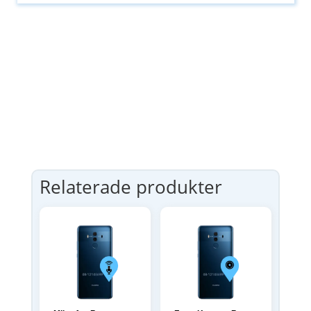
Relaterade produkter