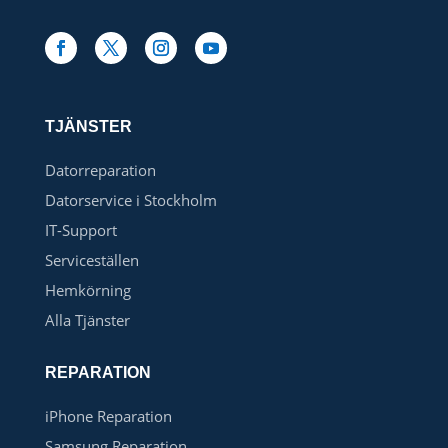
TJÄNSTER
Datorreparation
Datorservice i Stockholm
IT-Support
Serviceställen
Hemkörning
Alla Tjänster
REPARATION
iPhone Reparation
Samsung Reparation