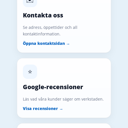
Kontakta oss
Se adress, öppettider och all
kontaktinformation.
Öppna kontaktsidan →
⭐
Google-recensioner
Läs vad våra kunder säger om verkstaden.
Visa recensioner →