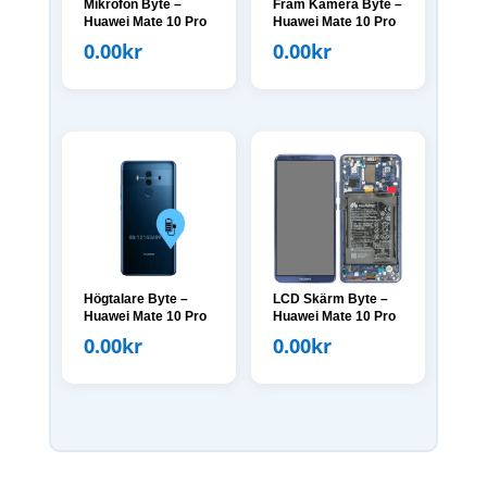
Mikrofon Byte –
Fram Kamera Byte –
Huawei Mate 10 Pro
Huawei Mate 10 Pro
0.00
kr
0.00
kr
Högtalare Byte –
LCD Skärm Byte –
Huawei Mate 10 Pro
Huawei Mate 10 Pro
0.00
kr
0.00
kr