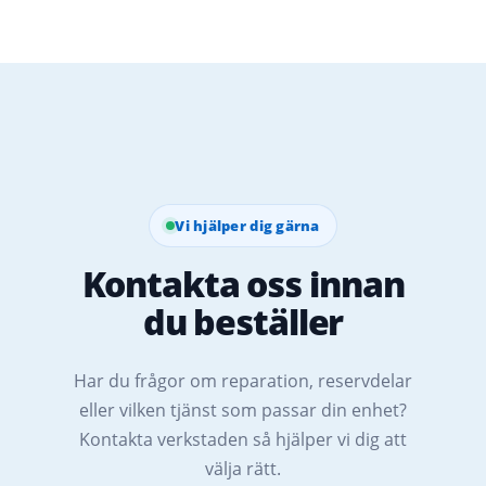
Vi hjälper dig gärna
Kontakta oss innan
du beställer
Har du frågor om reparation, reservdelar
eller vilken tjänst som passar din enhet?
Kontakta verkstaden så hjälper vi dig att
välja rätt.