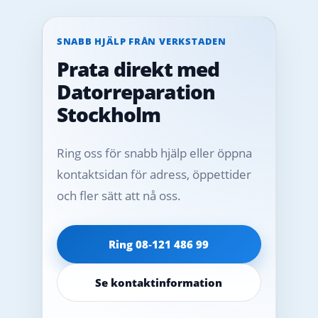
SNABB HJÄLP FRÅN VERKSTADEN
Prata direkt med
Datorreparation
Stockholm
Ring oss för snabb hjälp eller öppna
kontaktsidan för adress, öppettider
och fler sätt att nå oss.
Ring 08‑121 486 99
Se kontaktinformation