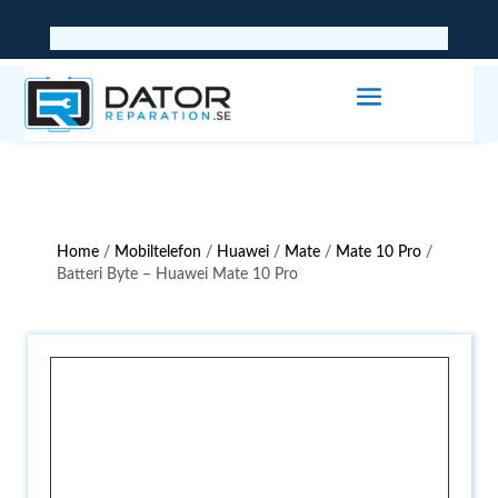
Home
/
Mobiltelefon
/
Huawei
/
Mate
/
Mate 10 Pro
/
Batteri Byte – Huawei Mate 10 Pro