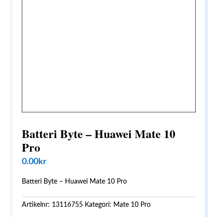
Batteri Byte – Huawei Mate 10
Pro
0.00
kr
Batteri Byte – Huawei Mate 10 Pro
Artikelnr:
13116755
Kategori:
Mate 10 Pro