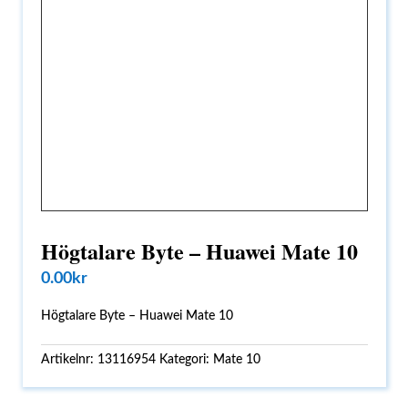
Högtalare Byte – Huawei Mate 10
0.00
kr
Högtalare Byte – Huawei Mate 10
Artikelnr:
13116954
Kategori:
Mate 10