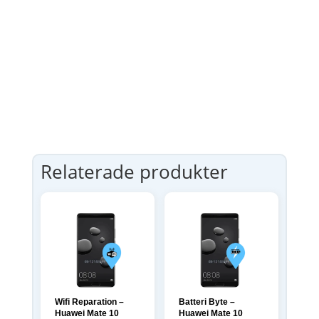
Relaterade produkter
Wifi Reparation –
Batteri Byte –
Huawei Mate 10
Huawei Mate 10