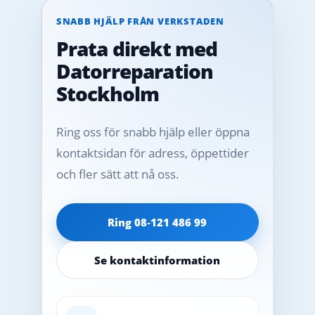
SNABB HJÄLP FRÅN VERKSTADEN
Prata direkt med
Datorreparation
Stockholm
Ring oss för snabb hjälp eller öppna
kontaktsidan för adress, öppettider
och fler sätt att nå oss.
Ring 08‑121 486 99
Se kontaktinformation