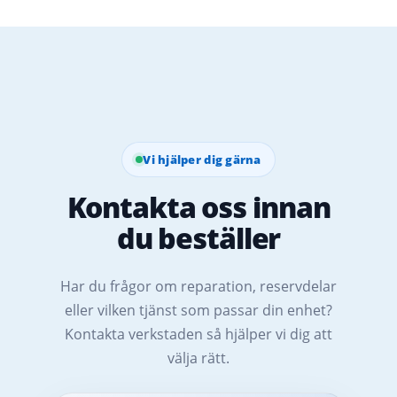
Vi hjälper dig gärna
Kontakta oss innan
du beställer
Har du frågor om reparation, reservdelar
eller vilken tjänst som passar din enhet?
Kontakta verkstaden så hjälper vi dig att
välja rätt.