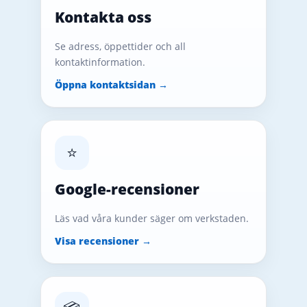
Kontakta oss
Se adress, öppettider och all
kontaktinformation.
Öppna kontaktsidan →
⭐
Google-recensioner
Läs vad våra kunder säger om verkstaden.
Visa recensioner →