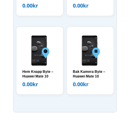
0.00
kr
0.00
kr
Hem Knapp Byte –
Bak Kamera Byte –
Huawei Mate 10
Huawei Mate 10
0.00
kr
0.00
kr