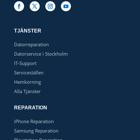
TJÄNSTER
Datorreparation
Datorservice i Stockholm
IT-Support
Serviceställen
Hemkörning
Alla Tjänster
REPARATION
iPhone Reparation
Samsung Reparation
Playstation Reparation