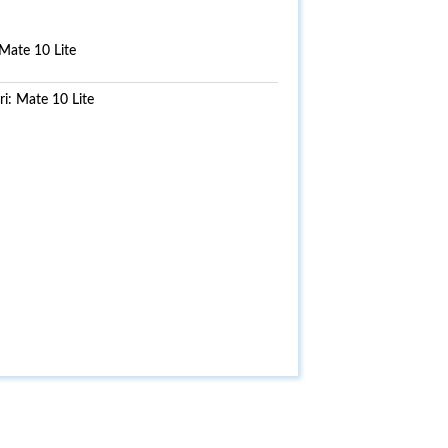
Mate 10 Lite
ri:
Mate 10 Lite