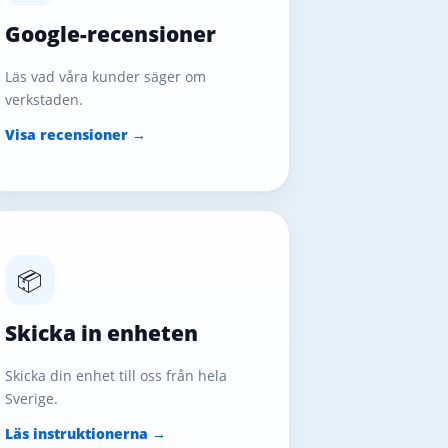
Google-recensioner
Läs vad våra kunder säger om
verkstaden.
Visa recensioner →
📦
Skicka in enheten
Skicka din enhet till oss från hela
Sverige.
Läs instruktionerna →