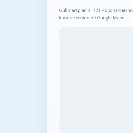
Gullmarsplan 4, 121 40 Johanneshov
kundrecensioner i Google Maps.