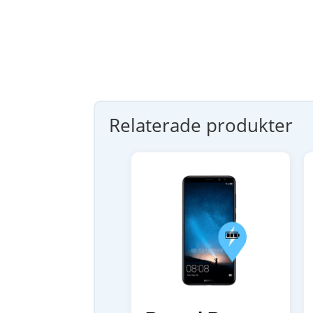
Relaterade produkter