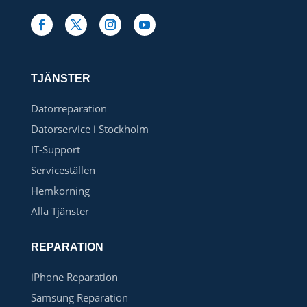
TJÄNSTER
Datorreparation
Datorservice i Stockholm
IT-Support
Serviceställen
Hemkörning
Alla Tjänster
REPARATION
iPhone Reparation
Samsung Reparation