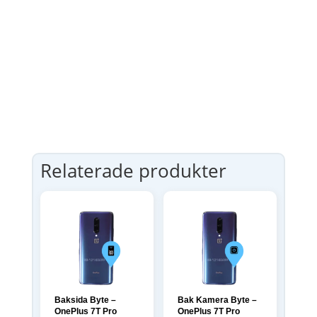
Relaterade produkter
Baksida Byte –
Bak Kamera Byte –
OnePlus 7T Pro
OnePlus 7T Pro