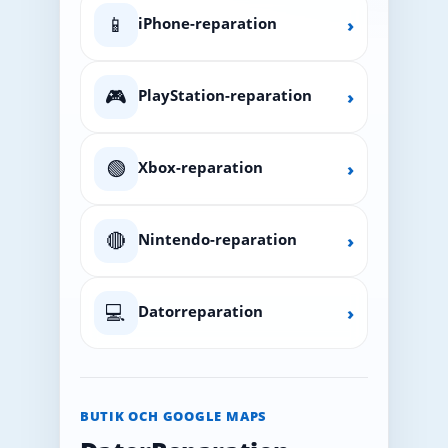
📱
iPhone-reparation
›
🎮
PlayStation-reparation
›
🟢
Xbox-reparation
›
🔴
Nintendo-reparation
›
💻
Datorreparation
›
BUTIK OCH GOOGLE MAPS