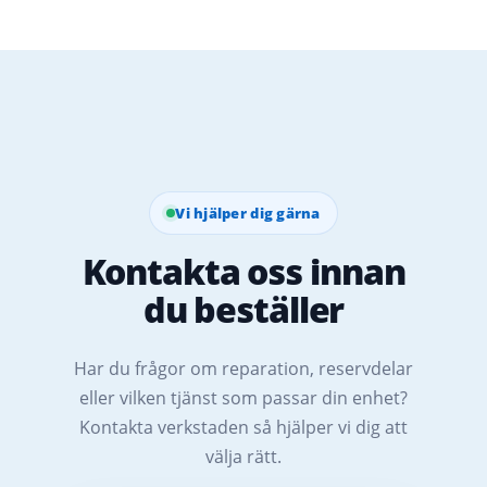
Vi hjälper dig gärna
Kontakta oss innan
du beställer
Har du frågor om reparation, reservdelar
eller vilken tjänst som passar din enhet?
Kontakta verkstaden så hjälper vi dig att
välja rätt.