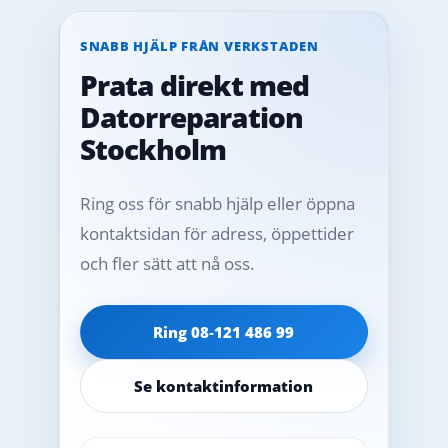
SNABB HJÄLP FRÅN VERKSTADEN
Prata direkt med
Datorreparation
Stockholm
Ring oss för snabb hjälp eller öppna
kontaktsidan för adress, öppettider
och fler sätt att nå oss.
Ring 08‑121 486 99
Se kontaktinformation