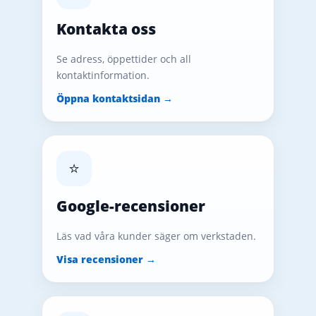
Kontakta oss
Se adress, öppettider och all
kontaktinformation.
Öppna kontaktsidan →
⭐
Google-recensioner
Läs vad våra kunder säger om verkstaden.
Visa recensioner →