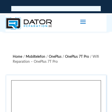
Home
/
Mobiltelefon
/
OnePlus
/
OnePlus 7T Pro
/ Wifi
Reparation – OnePlus 7T Pro