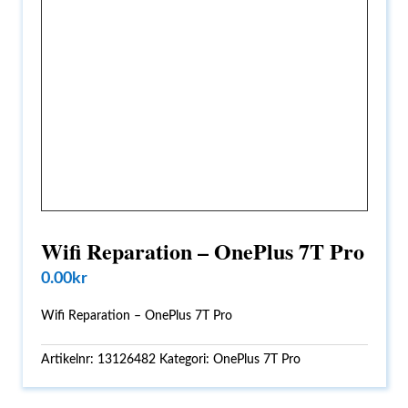
Wifi Reparation – OnePlus 7T Pro
0.00
kr
Wifi Reparation – OnePlus 7T Pro
Artikelnr:
13126482
Kategori:
OnePlus 7T Pro