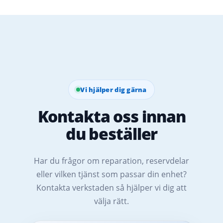
Vi hjälper dig gärna
Kontakta oss innan
du beställer
Har du frågor om reparation, reservdelar
eller vilken tjänst som passar din enhet?
Kontakta verkstaden så hjälper vi dig att
välja rätt.