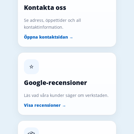
Kontakta oss
Se adress, öppettider och all
kontaktinformation.
Öppna kontaktsidan →
⭐
Google-recensioner
Läs vad våra kunder säger om verkstaden.
Visa recensioner →