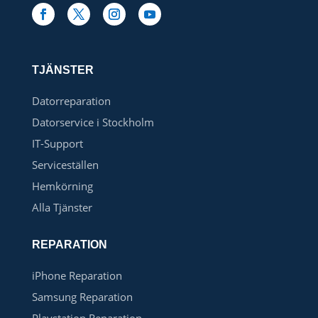
TJÄNSTER
Datorreparation
Datorservice i Stockholm
IT-Support
Serviceställen
Hemkörning
Alla Tjänster
REPARATION
iPhone Reparation
Samsung Reparation
Playstation Reparation