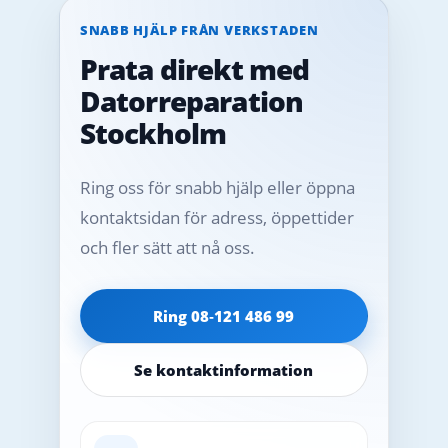
SNABB HJÄLP FRÅN VERKSTADEN
Prata direkt med
Datorreparation
Stockholm
Ring oss för snabb hjälp eller öppna
kontaktsidan för adress, öppettider
och fler sätt att nå oss.
Ring 08‑121 486 99
Se kontaktinformation